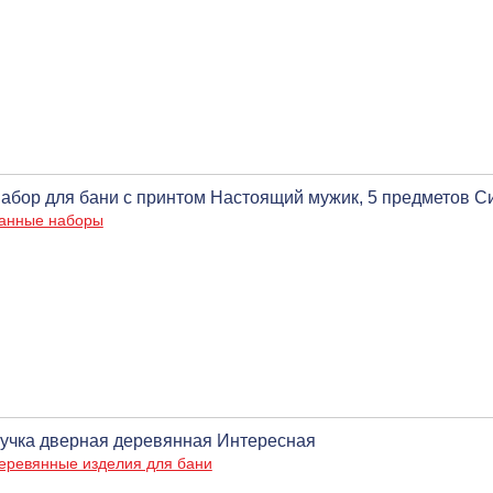
абор для бани с принтом Настоящий мужик, 5 предметов 
анные наборы
учка дверная деревянная Интересная
еревянные изделия для бани