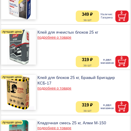
349 ₽
Клей для ячеистых блоков 25 кг
подробнее о товаре
319 ₽
Клей для блоков 25 кг, Бравый Бригадир
КСБ-17
подробнее о товаре
319 ₽
Кладочная смесь 25 кг, Алми М-150
подробнее о товаре