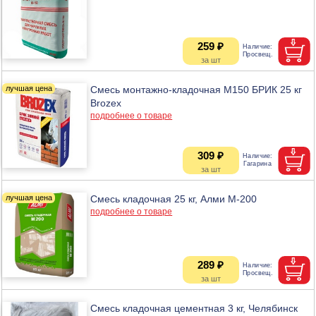
259 ₽
Смесь монтажно-кладочная М150 БРИК 25 кг
Brozex
подробнее о товаре
309 ₽
Смесь кладочная 25 кг, Алми М-200
подробнее о товаре
289 ₽
Смесь кладочная цементная 3 кг, Челябинск