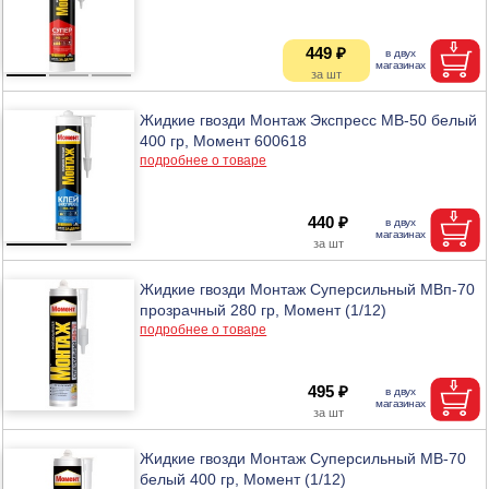
449 ₽
Жидкие гвозди Монтаж Экспресс МВ-50 белый
400 гр, Момент 600618
подробнее о товаре
440 ₽
Жидкие гвозди Монтаж Суперсильный МВп-70
прозрачный 280 гр, Момент (1/12)
подробнее о товаре
495 ₽
Жидкие гвозди Монтаж Суперсильный МВ-70
белый 400 гр, Момент (1/12)