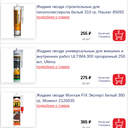
Жидкие гвозди строительные для
пенополистирола белый 310 гр, Hauser 85092
подробнее о товаре
255 ₽
Жидкие гвозди универсальные для внешних и
внутренних работ ULTIMA 300 прозрачный 250
мл, Ultima
подробнее о товаре
275 ₽
Жидкие гвозди Монтаж FIX Эксперт белый 380
гр, Момент 2126035
подробнее о товаре
365 ₽