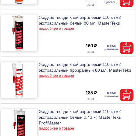
Жидкие гвозди клей акриловый 110 кг/м2
экстрасильный белый 80 мл, MasterTeks
подробнее о товаре
160 ₽
Жидкие гвозди клей акриловый 110 кг/м2
экстрасильный прозрачный 80 мл, MasterTeks
подробнее о товаре
185 ₽
Жидкие гвозди клей акриловый 110 кг/м2
экстрасильный белый 0,43 кг, MasterTeks
ProfiMaster
подробнее о товаре