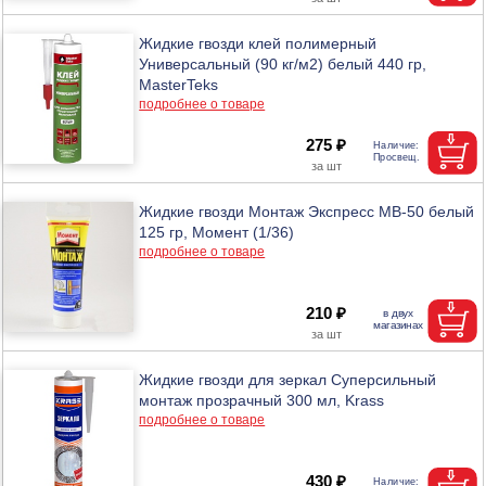
Жидкие гвозди клей полимерный
Универсальный (90 кг/м2) белый 440 гр,
MasterTeks
подробнее о товаре
275 ₽
Жидкие гвозди Монтаж Экспресс МВ-50 белый
125 гр, Момент (1/36)
подробнее о товаре
210 ₽
Жидкие гвозди для зеркал Суперсильный
монтаж прозрачный 300 мл, Krass
подробнее о товаре
430 ₽