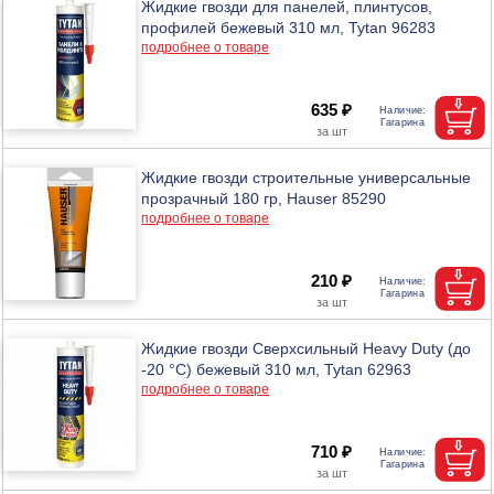
Жидкие гвозди для панелей, плинтусов,
профилей бежевый 310 мл, Tytan 96283
подробнее о товаре
635 ₽
Жидкие гвозди строительные универсальные
прозрачный 180 гр, Hauser 85290
подробнее о товаре
210 ₽
Жидкие гвозди Сверхсильный Heavy Duty (до
-20 °C) бежевый 310 мл, Tytan 62963
подробнее о товаре
710 ₽