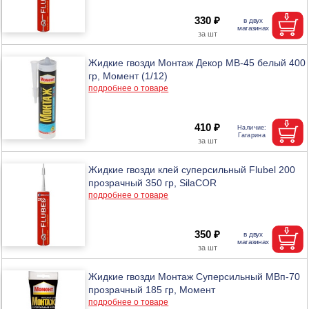
330 ₽
Жидкие гвозди Монтаж Декор МВ-45 белый 400
гр, Момент (1/12)
подробнее о товаре
410 ₽
Жидкие гвозди клей суперсильный Flubel 200
прозрачный 350 гр, SilaCOR
подробнее о товаре
350 ₽
Жидкие гвозди Монтаж Суперсильный МВп-70
прозрачный 185 гр, Момент
подробнее о товаре