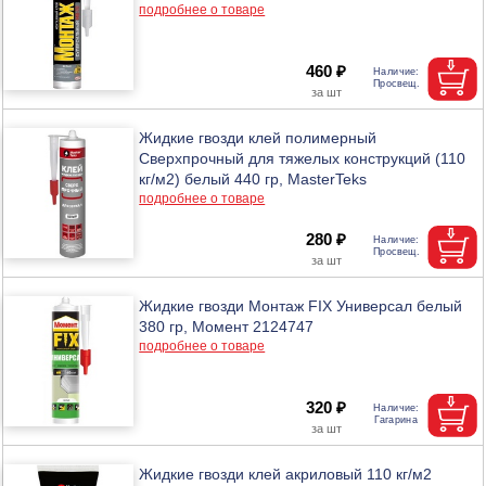
подробнее о товаре
460 ₽
Жидкие гвозди клей полимерный
Сверхпрочный для тяжелых конструкций (110
кг/м2) белый 440 гр, MasterTeks
подробнее о товаре
280 ₽
Жидкие гвозди Монтаж FIX Универсал белый
380 гр, Момент 2124747
подробнее о товаре
320 ₽
Жидкие гвозди клей акриловый 110 кг/м2