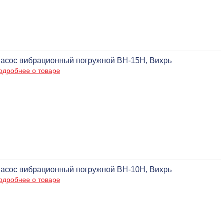
асос вибрационный погружной ВН-15Н, Вихрь
одробнее о товаре
асос вибрационный погружной ВН-10Н, Вихрь
одробнее о товаре