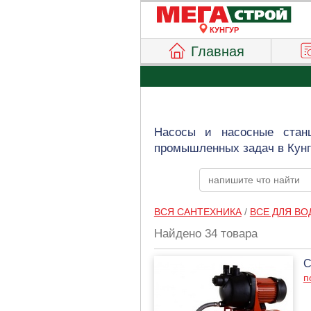
КУНГУР
Главная
Насосы и насосные стан
промышленных задач в Кунг
ВСЯ САНТЕХНИКА
/
ВСЕ ДЛЯ В
Найдено 34 товара
С
п