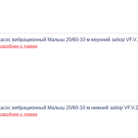
асос вибрационный Малыш 20/60-10 м верхний забор VF.V.20
одробнее о товаре
асос вибрационный Малыш 20/60-10 м нижний забор VF.V.20
одробнее о товаре