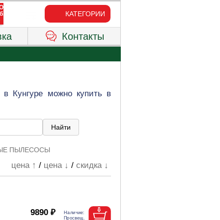
КАТЕГОРИИ
вка
Контакты
 в Кунгуре можно купить в
ЫЕ ПЫЛЕСОСЫ
цена ↑
/
цена ↓
/
скидка ↓
9890 ₽