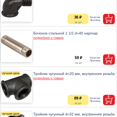
36 ₽
Бочонок стальной 1 1/2 d=40 нар/нар
подробнее о товаре
59 ₽
Тройник чугунный d=20 мм, внутренняя резьба
подробнее о товаре
89 ₽
Тройник чугунный d=32 мм, внутренняя резьба