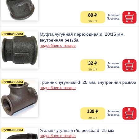
89 ₽
Муфта чугунная переходная d=20/15 мм,
внутренняя резьба
подробнее о товаре
32 ₽
Тройник чугунный d=25 мм, внутренняя резьба
подробнее о товаре
139 ₽
Уголок чугунный г/ш резьба d=25 мм
подробнее о товаре