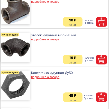
подробнее о товаре
98 ₽
Уголок чугунный г/г d=20 мм
подробнее о товаре
19 ₽
Контргайка чугунная Ду50
подробнее о товаре
48 ₽