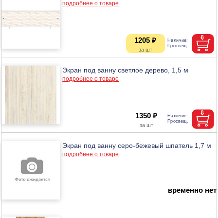
подробнее о товаре
1205 ₽
Экран под ванну светлое дерево, 1,5 м
подробнее о товаре
1350 ₽
Экран под ванну серо-бежевый шпатель 1,7 м
подробнее о товаре
временно нет