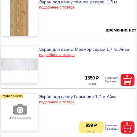
Экран под ванну темное дерево, 1,5 м
подробнее о товаре
временно нет
Экран для ванны Мрамор серый 1,7 м, Айва
подробнее о товаре
1350 ₽
Экран под ванну Гармония 1,7 м Айва
подробнее о товаре
999 ₽