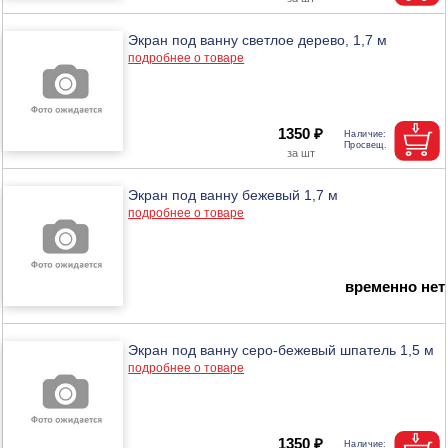
Экран под ванну светлое дерево, 1,7 м
подробнее о товаре
1350 ₽
Экран под ванну бежевый 1,7 м
подробнее о товаре
временно нет
Экран под ванну серо-бежевый шпатель 1,5 м
подробнее о товаре
1350 ₽