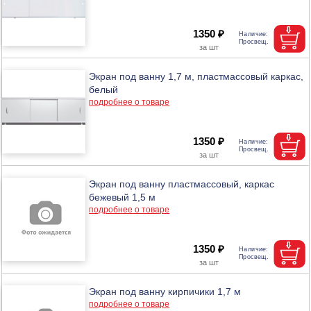
1350 ₽
Экран под ванну 1,7 м, пластмассовый каркас,
белый
подробнее о товаре
1350 ₽
Экран под ванну пластмассовый, каркас
бежевый 1,5 м
подробнее о товаре
1350 ₽
Экран под ванну кирпичики 1,7 м
подробнее о товаре