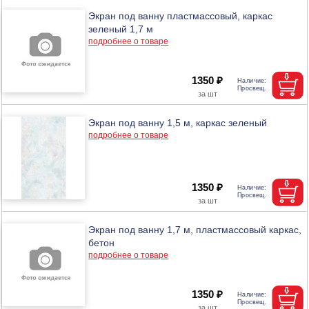
Экран под ванну пластмассовый, каркас
зеленый 1,7 м
подробнее о товаре
1350 ₽
Экран под ванну 1,5 м, каркас зеленый
подробнее о товаре
1350 ₽
Экран под ванну 1,7 м, пластмассовый каркас,
бетон
подробнее о товаре
1350 ₽