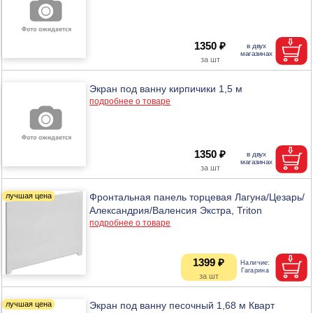
1350 ₽
Экран под ванну кирпичики 1,5 м
подробнее о товаре
1350 ₽
Фронтальная панель торцевая Лагуна/Цезарь/
Александрия/Валенсия Экстра, Triton
подробнее о товаре
1399 ₽
Экран под ванну песочный 1,68 м Кварт