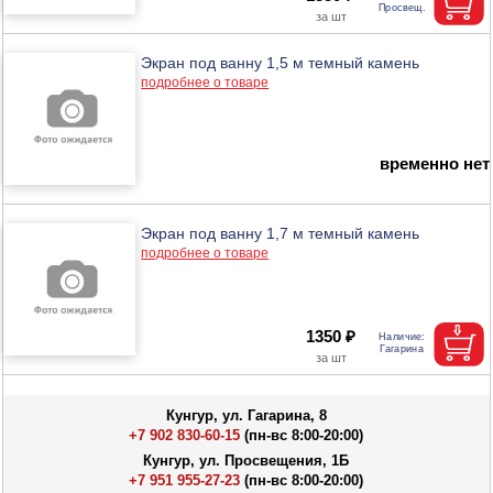
Экран под ванну 1,5 м темный камень
подробнее о товаре
временно нет
Экран под ванну 1,7 м темный камень
подробнее о товаре
1350 ₽
Кунгур, ул. Гагарина, 8
+7 902 830-60-15
(пн-вс 8:00-20:00)
Кунгур, ул. Просвещения, 1Б
+7 951 955-27-23
(пн-вс 8:00-20:00)