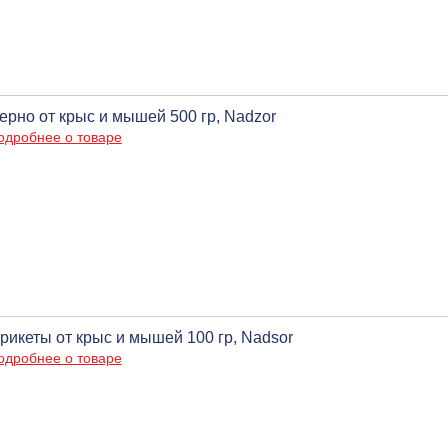
ерно от крыс и мышей 500 гр, Nadzor
одробнее о товаре
рикеты от крыс и мышей 100 гр, Nadsor
одробнее о товаре