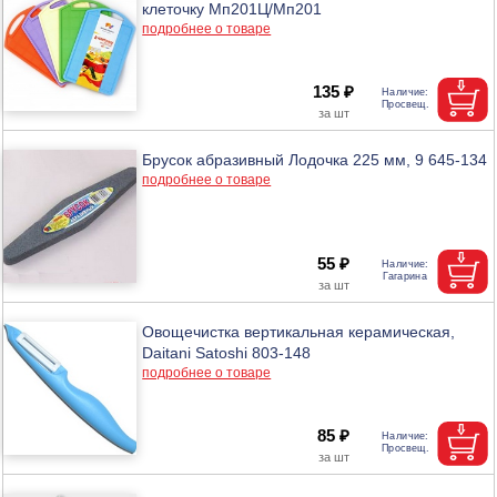
клеточку Мп201Ц/Мп201
подробнее о товаре
135 ₽
Брусок абразивный Лодочка 225 мм, 9 645-134
подробнее о товаре
55 ₽
Овощечистка вертикальная керамическая,
Daitani Satoshi 803-148
подробнее о товаре
85 ₽