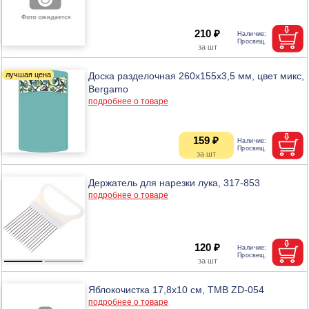
210 ₽
Доска разделочная 260x155x3,5 мм, цвет микс,
Bergamo
подробнее о товаре
159 ₽
Держатель для нарезки лука, 317-853
подробнее о товаре
120 ₽
Яблокочистка 17,8х10 см, ТМВ ZD-054
подробнее о товаре