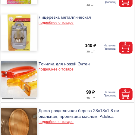
Яйцерезка металлическая
подробнее о товаре
140 ₽
Точилка для ножей Энтен
подробнее о товаре
90 ₽
Доска разделочная береза 28х18х1,8 см
овальная, пропитана маслом, Adelica
подробнее о товаре