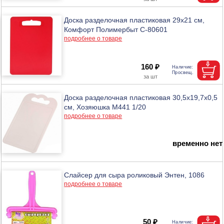
Доска разделочная пластиковая 29х21 см,
Комфорт Полимербыт С-80601
подробнее о товаре
160 ₽
Доска разделочная пластиковая 30,5х19,7х0,5
см, Хозяюшка М441 1/20
подробнее о товаре
временно нет
Слайсер для сыра роликовый Энтен, 1086
подробнее о товаре
50 ₽