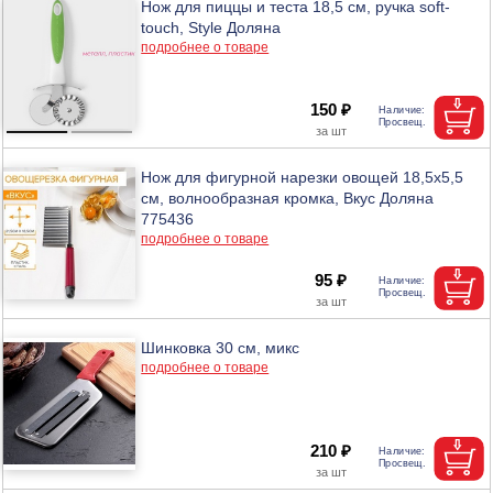
Нож для пиццы и теста 18,5 см, ручка soft-
touch, Style Доляна
подробнее о товаре
150 ₽
Нож для фигурной нарезки овощей 18,5х5,5
см, волнообразная кромка, Вкус Доляна
775436
подробнее о товаре
95 ₽
Шинковка 30 см, микс
подробнее о товаре
210 ₽