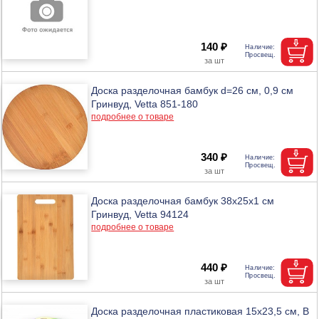
140 ₽
Доска разделочная бамбук d=26 см, 0,9 см
Гринвуд, Vetta 851-180
подробнее о товаре
340 ₽
Доска разделочная бамбук 38х25х1 см
Гринвуд, Vetta 94124
подробнее о товаре
440 ₽
Доска разделочная пластиковая 15х23,5 см, В