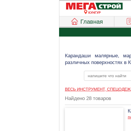
КУНГУР
Главная
Карандаши малярные, мар
различных поверхностях в К
ВЕСЬ ИНСТРУМЕНТ, СПЕЦОДЕЖ
Найдено 28 товаров
К
п