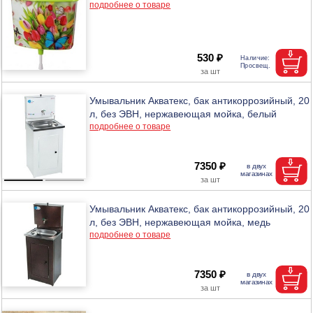
подробнее о товаре
530 ₽
Умывальник Акватекс, бак антикоррозийный, 20
л, без ЭВН, нержавеющая мойка, белый
подробнее о товаре
7350 ₽
Умывальник Акватекс, бак антикоррозийный, 20
л, без ЭВН, нержавеющая мойка, медь
подробнее о товаре
7350 ₽