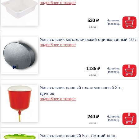
подробнее о товаре
530 ₽
Умывальник металлический оцинкованный 10 л
подробнее о товаре
1135 ₽
Умывальник дачный пластмассовый 3 л,
Дачник
подробнее о товаре
240 ₽
Умывальник дачный 5 л, Летний день