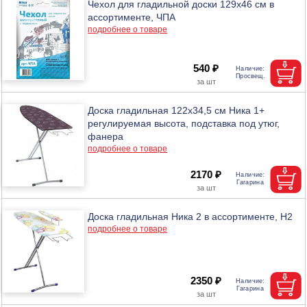
Чехол для гладильной доски 129х46 см в
ассортименте, ЧПА
подробнее о товаре
540 ₽
Доска гладильная 122х34,5 см Ника 1+
регулируемая высота, подставка под утюг,
фанера
подробнее о товаре
2170 ₽
Доска гладильная Ника 2 в ассортименте, Н2
подробнее о товаре
2350 ₽