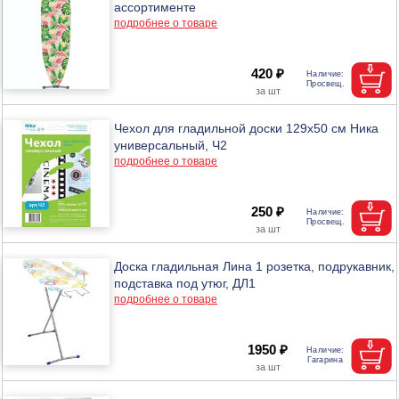
ассортименте
подробнее о товаре
420 ₽
Чехол для гладильной доски 129х50 см Ника
универсальный, Ч2
подробнее о товаре
250 ₽
Доска гладильная Лина 1 розетка, подрукавник,
подставка под утюг, ДЛ1
подробнее о товаре
1950 ₽