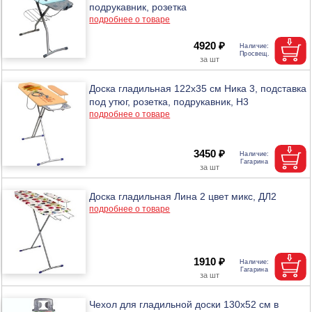
подрукавник, розетка
подробнее о товаре
4920 ₽
Доска гладильная 122х35 см Ника 3, подставка
под утюг, розетка, подрукавник, Н3
подробнее о товаре
3450 ₽
Доска гладильная Лина 2 цвет микс, ДЛ2
подробнее о товаре
1910 ₽
Чехол для гладильной доски 130х52 см в