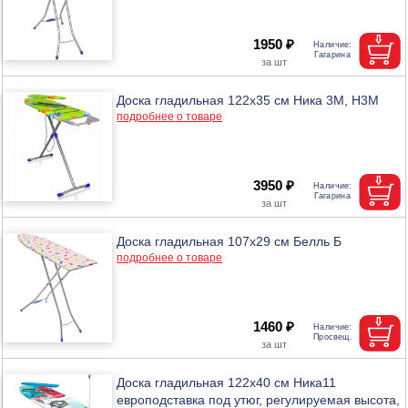
1950 ₽
Доска гладильная 122х35 см Ника 3М, Н3М
подробнее о товаре
3950 ₽
Доска гладильная 107х29 см Белль Б
подробнее о товаре
1460 ₽
Доска гладильная 122х40 см Ника11
европодставка под утюг, регулируемая высота,