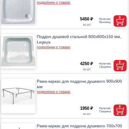
подробнее о товаре
5450 ₽
Поддон душевой стальной 800х800х150 мм,
Legeya
подробнее о товаре
4250 ₽
Рама-каркас для поддона душевого 900х900
мм
подробнее о товаре
1950 ₽
Рама-каркас для поддона душевого 700х700