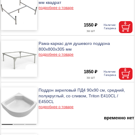
мм квадрат
подробнее о товаре
1550 ₽
Рама-каркас для душевого поддона
800х800х305 мм
подробнее о товаре
1850 ₽
Поддон акриловый ПД4 90х90 см, средний,
полукруглый, со сливом, Triton Е410CL /
Е450CL
подробнее о товаре
временно нет