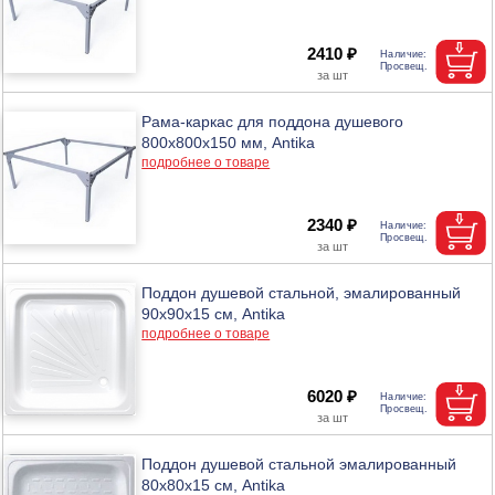
2410 ₽
Рама-каркас для поддона душевого
800х800х150 мм, Antika
подробнее о товаре
2340 ₽
Поддон душевой стальной, эмалированный
90х90х15 см, Antika
подробнее о товаре
6020 ₽
Поддон душевой стальной эмалированный
80х80х15 см, Antika