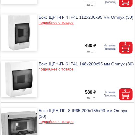
Бокс ЩРН-П- 4 IP41 112х200х95 мм Omnyx (30)
подробнее о товаре
480 ₽
Бокс ЩРН-П- 6 IP41 148х200х95 мм Omnyx (30)
подробнее о товаре
580 ₽
Бокс ЩРН-ПГ- 8 IP65 200х155х93 мм Omnyx
(30)
подробнее о товаре