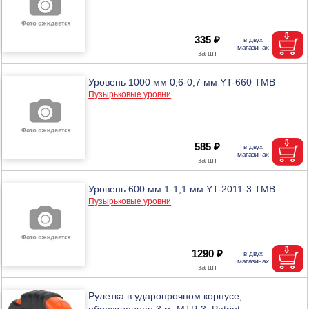
335 ₽
Уровень 1000 мм 0,6-0,7 мм YT-660 ТМВ
Пузырьковые уровни
585 ₽
Уровень 600 мм 1-1,1 мм YT-2011-3 ТМВ
Пузырьковые уровни
1290 ₽
Рулетка в ударопрочном корпусе,
обрезиненная 3 м, MTP-3, Patriot