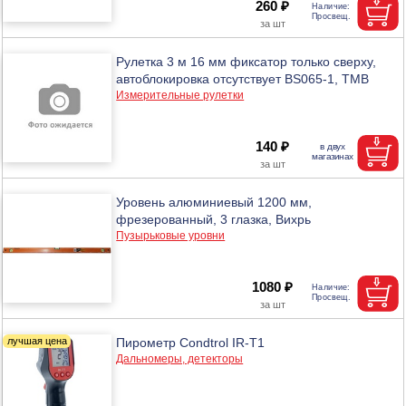
260 ₽
Рулетка 3 м 16 мм фиксатор только сверху,
автоблокировка отсутствует BS065-1, ТМВ
Измерительные рулетки
140 ₽
Уровень алюминиевый 1200 мм,
фрезерованный, 3 глазка, Вихрь
Пузырьковые уровни
1080 ₽
Пирометр Condtrol IR-T1
Дальномеры, детекторы