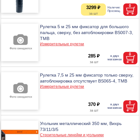
3299 ₽
Рулетка 5 м 25 мм фиксатор для большого
пальца, сверху, без автоблокировки BS007-3,
ТМВ
Измерительные рулетки
285 ₽
Рулетка 7,5 м 25 мм фиксатор только сверху,
автоблокировка отсутствует BS065-4, ТМВ
Измерительные рулетки
370 ₽
Угольник металлический 350 мм, Вихрь
73/11/3/5
Строительные линейки и угольники