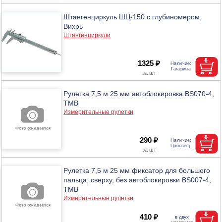
Штангенциркуль ШЦ-150 с глубиномером,
Вихрь
Штангенциркули
1325 ₽
Рулетка 7,5 м 25 мм автоблокировка BS070-4,
ТМВ
Измерительные рулетки
290 ₽
Рулетка 7,5 м 25 мм фиксатор для большого
пальца, сверху, без автоблокировки BS007-4,
ТМВ
Измерительные рулетки
410 ₽