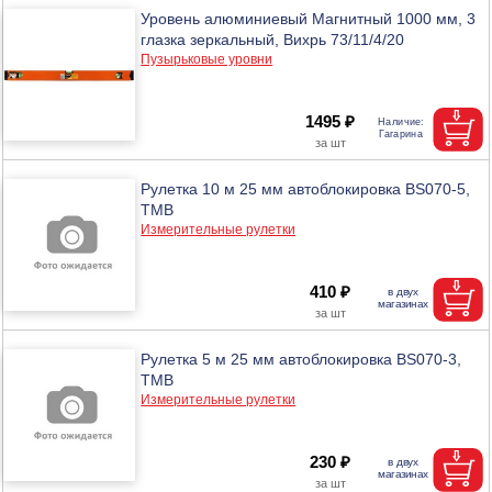
Уровень алюминиевый Магнитный 1000 мм, 3
глазка зеркальный, Вихрь 73/11/4/20
Пузырьковые уровни
1495 ₽
Рулетка 10 м 25 мм автоблокировка BS070-5,
ТМВ
Измерительные рулетки
410 ₽
Рулетка 5 м 25 мм автоблокировка BS070-3,
ТМВ
Измерительные рулетки
230 ₽