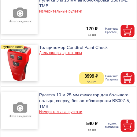
ТМВ
Измерительные рулетки
170 ₽
Толщиномер Condtrol Paint Check
Дальномеры, детекторы
3999 ₽
Рулетка 10 м 25 мм фиксатор для большого
пальца, сверху, без автоблокировки BS007-5,
ТМВ
Измерительные рулетки
540 ₽