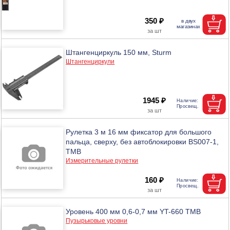
350 ₽
Штангенциркуль 150 мм, Sturm
Штангенциркули
1945 ₽
Рулетка 3 м 16 мм фиксатор для большого
пальца, сверху, без автоблокировки BS007-1,
ТМВ
Измерительные рулетки
160 ₽
Уровень 400 мм 0,6-0,7 мм YT-660 ТМВ
Пузырьковые уровни