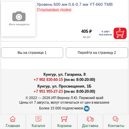
Уровень 600 мм 0,6-0,7 мм YT-660 ТМВ
Пузырьковые уровни
405 ₽
Вы на странице 1
Перейти на страницу 2
Кунгур, ул. Гагарина, 8
+7 902 830-60-15
(пн-вс 8:00-20:00)
Кунгур, ул. Просвещения, 1Б
+7 951 955-27-23
(пн-вс 8:00-20:00)
© 2022 — 2026 ИП Вернер Л.Ю. Пермский край
Цены от 7 августа, могут отличаться от цен в магазине
Более 15 000 подписчиков
Главная
Каталог
Корзина
Доставка
Контакты