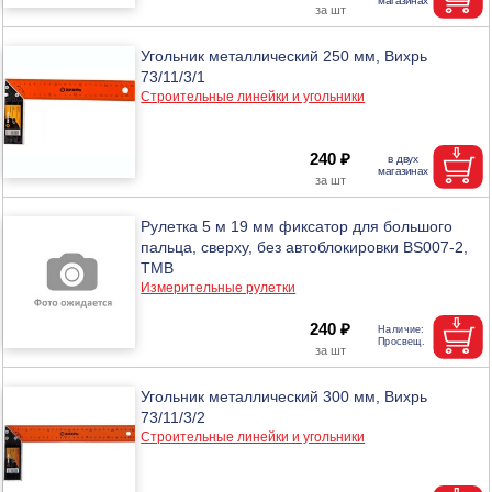
Угольник металлический 250 мм, Вихрь
73/11/3/1
Строительные линейки и угольники
240 ₽
Рулетка 5 м 19 мм фиксатор для большого
пальца, сверху, без автоблокировки BS007-2,
ТМВ
Измерительные рулетки
240 ₽
Угольник металлический 300 мм, Вихрь
73/11/3/2
Строительные линейки и угольники