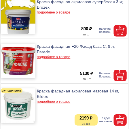
Краска фасадная акриловая супербелая 3 кг,
Brozex
подробнее о товаре
800 ₽
Краска фасадная F20 Фасад база С, 9 л,
Parade
подробнее о товаре
5130 ₽
Краска фасадная акриловая матовая 14 кг,
Bildex
подробнее о товаре
2199 ₽