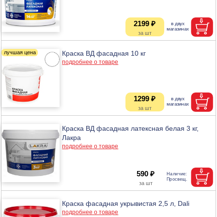
2199 ₽
Краска ВД фасадная 10 кг
подробнее о товаре
1299 ₽
Краска ВД фасадная латексная белая 3 кг,
Лакра
подробнее о товаре
590 ₽
Краска фасадная укрывистая 2,5 л, Dali
подробнее о товаре