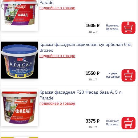
Parade
подробнее о товаре
1605 ₽
Краска фасадная акриловая супербелая 6 кг,
Brozex
подробнее о товаре
1550 ₽
Краска фасадная F20 Фасад база А, 5 л,
Parade
подробнее о товаре
3375 ₽