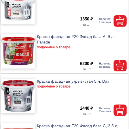
1350 ₽
Краска фасадная F20 Фасад база А, 9 л,
Parade
подробнее о товаре
6200 ₽
Краска фасадная укрывистая 5 л, Dali
подробнее о товаре
2440 ₽
Краска фасадная F20 Фасад база С, 2,5 л,