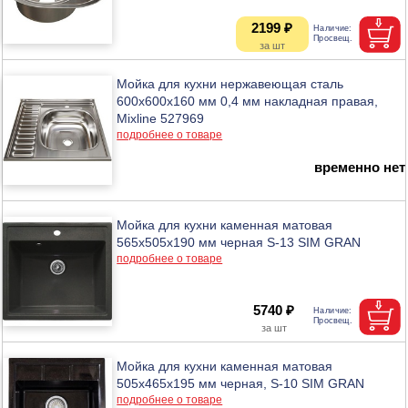
2199 ₽
Мойка для кухни нержавеющая сталь
600х600х160 мм 0,4 мм накладная правая,
Mixline 527969
подробнее о товаре
временно нет
Мойка для кухни каменная матовая
565x505x190 мм черная S-13 SIM GRAN
подробнее о товаре
5740 ₽
Мойка для кухни каменная матовая
505x465x195 мм черная, S-10 SIM GRAN
подробнее о товаре