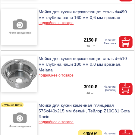
Мойка для кухни нержавеющая сталь d=490
мм глубина чаши 160 мм 0,6 мм врезная
подробнее о товаре
2150 ₽
Мойка для кухни нержавеющая сталь d=510
мм глубина чаши 180 мм 0,8 мм врезная,
Melana
подробнее о товаре
3010 ₽
Мойка для кухни каменная глянцевая
575х440х215 мм белый, Тейлор Z10G31 Gota
Rocio
подробнее о товаре
4499 ₽