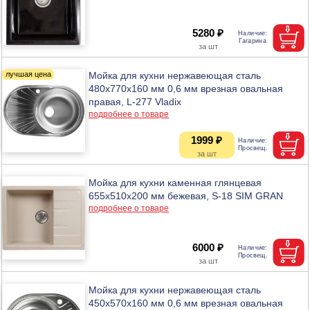
5280 ₽
Мойка для кухни нержавеющая сталь
480х770х160 мм 0,6 мм врезная овальная
правая, L-277 Vladix
подробнее о товаре
1999 ₽
Мойка для кухни каменная глянцевая
655x510x200 мм бежевая, S-18 SIM GRAN
подробнее о товаре
6000 ₽
Мойка для кухни нержавеющая сталь
450х570х160 мм 0,6 мм врезная овальная