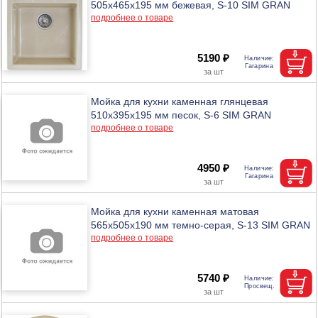
505x465x195 мм бежевая, S-10 SIM GRAN
подробнее о товаре
5190 ₽
Мойка для кухни каменная глянцевая
510x395x195 мм песок, S-6 SIM GRAN
подробнее о товаре
4950 ₽
Мойка для кухни каменная матовая
565x505x190 мм темно-серая, S-13 SIM GRAN
подробнее о товаре
5740 ₽