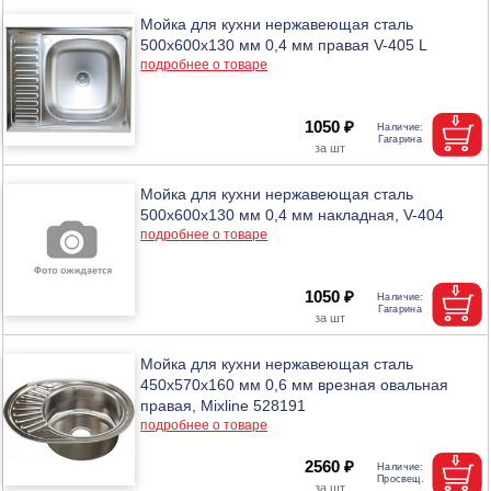
Мойка для кухни нержавеющая сталь
500х600х130 мм 0,4 мм правая V-405 L
подробнее о товаре
1050 ₽
Мойка для кухни нержавеющая сталь
500х600х130 мм 0,4 мм накладная, V-404
подробнее о товаре
1050 ₽
Мойка для кухни нержавеющая сталь
450х570х160 мм 0,6 мм врезная овальная
правая, Mixline 528191
подробнее о товаре
2560 ₽