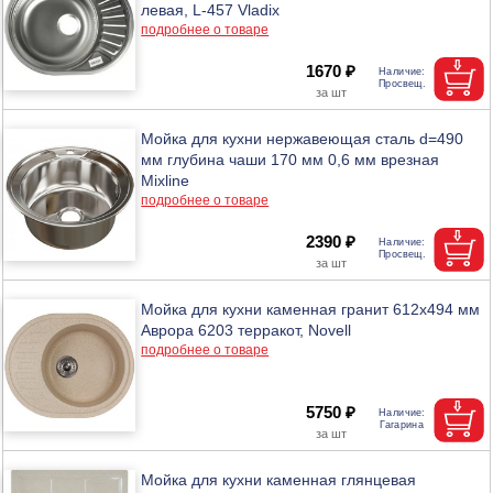
левая, L-457 Vladix
подробнее о товаре
1670 ₽
Мойка для кухни нержавеющая сталь d=490
мм глубина чаши 170 мм 0,6 мм врезная
Mixline
подробнее о товаре
2390 ₽
Мойка для кухни каменная гранит 612х494 мм
Аврора 6203 терракот, Novell
подробнее о товаре
5750 ₽
Мойка для кухни каменная глянцевая