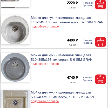
2220 ₽
Мойка для кухни каменная глянцевая
440x345x185 мм темно-серая, S-4 SIM GRAN
подробнее о товаре
4490 ₽
Мойка для кухни каменная глянцевая
510x395x195 мм серая, S-6 SIM GRAN
подробнее о товаре
4740 ₽
Мойка для кухни каменная глянцевая
505x465x195 мм песок, S-10 SIM GRAN
подробнее о товаре