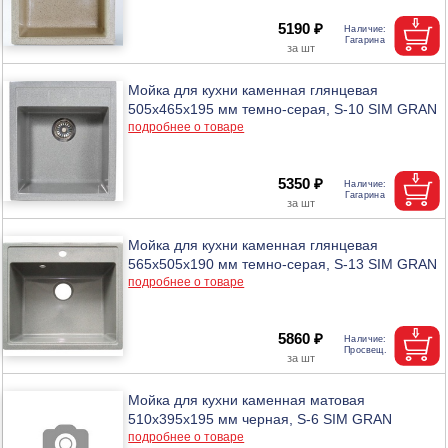
5190 ₽
Мойка для кухни каменная глянцевая
505x465x195 мм темно-серая, S-10 SIM GRAN
подробнее о товаре
5350 ₽
Мойка для кухни каменная глянцевая
565x505x190 мм темно-серая, S-13 SIM GRAN
подробнее о товаре
5860 ₽
Мойка для кухни каменная матовая
510x395x195 мм черная, S-6 SIM GRAN
подробнее о товаре