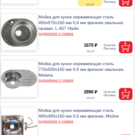
Мойка для кухни нержавеющая сталь
450х570х160 мм 0,6 мм врезная овальная
правая, L-457 Vladix
подробнее о товаре
1670 ₽
Мойка для кухни нержавеющая сталь
770х500х160 мм 0,6 мм врезная овальная,
Melana
подробнее о товаре
2890 ₽
Мойка для кухни нержавеющая сталь
480х480х160 мм 0,6 мм врезная, Mixline
подробнее о товаре