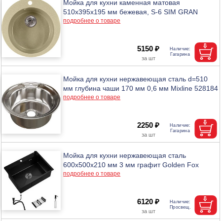
Мойка для кухни каменная матовая
510x395x195 мм бежевая, S-6 SIM GRAN
подробнее о товаре
5150 ₽
Мойка для кухни нержавеющая сталь d=510
мм глубина чаши 170 мм 0,6 мм Mixline 528184
подробнее о товаре
2250 ₽
Мойка для кухни нержавеющая сталь
600х500х210 мм 3 мм графит Golden Fox
подробнее о товаре
6120 ₽