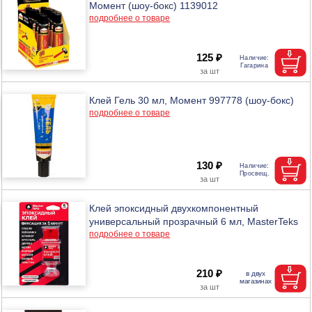
Момент (шоу-бокс) 1139012
подробнее о товаре
125 ₽
Клей Гель 30 мл, Момент 997778 (шоу-бокс)
подробнее о товаре
130 ₽
Клей эпоксидный двухкомпонентный
универсальный прозрачный 6 мл, MasterTeks
подробнее о товаре
210 ₽