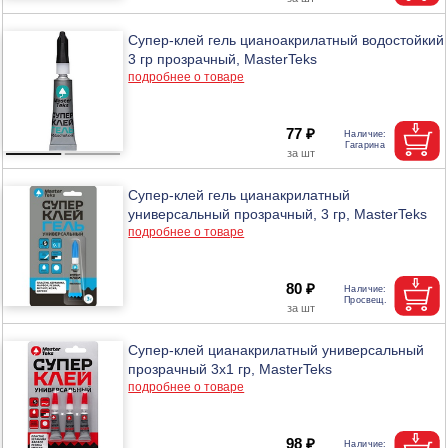
Супер-клей гель цианоакрилатный водостойкий
3 гр прозрачный, MasterTeks
подробнее о товаре
77 ₽
Супер-клей гель цианакрилатный
универсальный прозрачный, 3 гр, MasterTeks
подробнее о товаре
80 ₽
Супер-клей цианакрилатный универсальный
прозрачный 3х1 гр, MasterTeks
подробнее о товаре
98 ₽