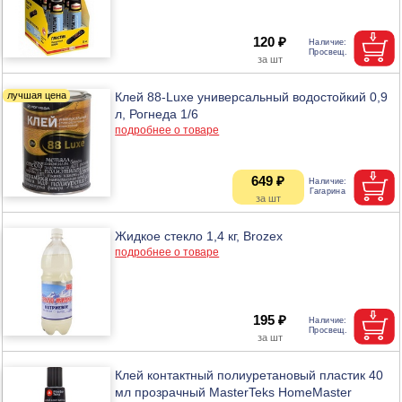
120 ₽
Клей 88-Luxe универсальный водостойкий 0,9
л, Рогнеда 1/6
подробнее о товаре
649 ₽
Жидкое стекло 1,4 кг, Brozex
подробнее о товаре
195 ₽
Клей контактный полиуретановый пластик 40
мл прозрачный MasterTeks HomeMaster