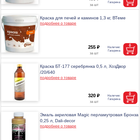
Краска для печей и каминов 1,3 кг, ВТеме
подробнее о товаре
255 ₽
Краска БТ-177 серебрянка 0,5 л, ХозДвор
/20/640
подробнее о товаре
320 ₽
Эмаль акриловая Magic перламутровая Бронза
0,25 л, Dali-decor
подробнее о товаре