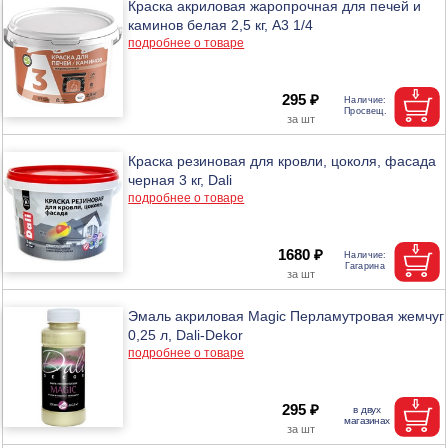
Краска акриловая жаропрочная для печей и
каминов белая 2,5 кг, А3 1/4
подробнее о товаре
295 ₽
Краска резиновая для кровли, цоколя, фасада
черная 3 кг, Dali
подробнее о товаре
1680 ₽
Эмаль акриловая Magic Перламутровая жемчуг
0,25 л, Dali-Dekor
подробнее о товаре
295 ₽