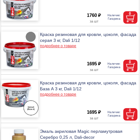
1760 ₽
Краска резиновая для кровли, цоколя, фасада
серая 3 кг, Dali 1/12
подробнее о товаре
1695 ₽
Краска резиновая для кровли, цоколя, фасада
База А 3 кг, Dali 1/12
подробнее о товаре
1695 ₽
Эмаль акриловая Magic перламутровая
Серебро 0,25 л, Dali-decor