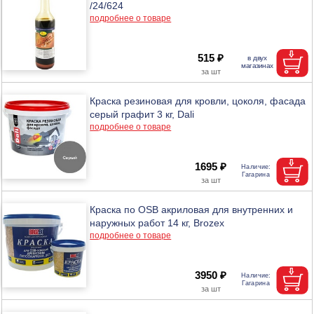
/24/624
подробнее о товаре
515 ₽
Краска резиновая для кровли, цоколя, фасада
серый графит 3 кг, Dali
подробнее о товаре
1695 ₽
Краска по OSB акриловая для внутренних и
наружных работ 14 кг, Brozex
подробнее о товаре
3950 ₽