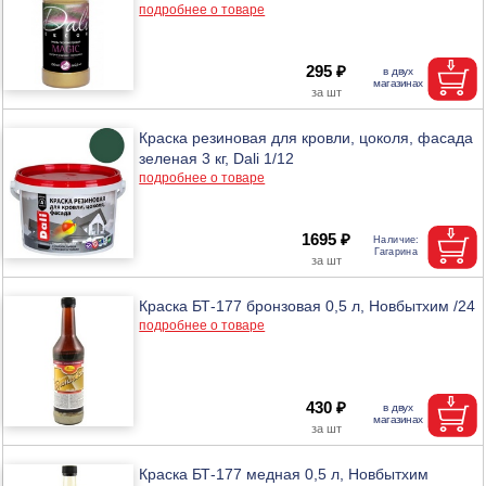
подробнее о товаре
295 ₽
Краска резиновая для кровли, цоколя, фасада
зеленая 3 кг, Dali 1/12
подробнее о товаре
1695 ₽
Краска БТ-177 бронзовая 0,5 л, Новбытхим /24
подробнее о товаре
430 ₽
Краска БТ-177 медная 0,5 л, Новбытхим