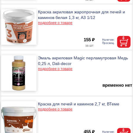
Краска акриловая жаропрочная для печей и
каминов белая 1,3 кг, А3 1/12
подробнее о товаре
155 ₽
Эмаль акриловая Magic перламутровая Медь
0,25 л, Dali-decor
подробнее о товаре
временно нет
Краска для печей и каминов 2,7 кг, ВТеме
подробнее о товаре
455 ₽