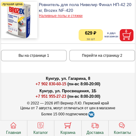
Ровнитель для пола Нивелир Финал НП-42 20
кг, Brozex NF-420
Наливные полы и стяжки
629 ₽
Вы на странице 1
Перейти на страницу 2
Кунгур, ул. Гагарина, 8
+7 902 830-60-15
(пн-вс 8:00-20:00)
Кунгур, ул. Просвещения, 1Б
+7 951 955-27-23
(пн-вс 8:00-20:00)
© 2022 — 2026 ИП Вернер Л.Ю. Пермский край
Цены от 7 августа, могут отличаться от цен в магазине
Более 15 000 подписчиков
Главная
Каталог
Корзина
Доставка
Контакты