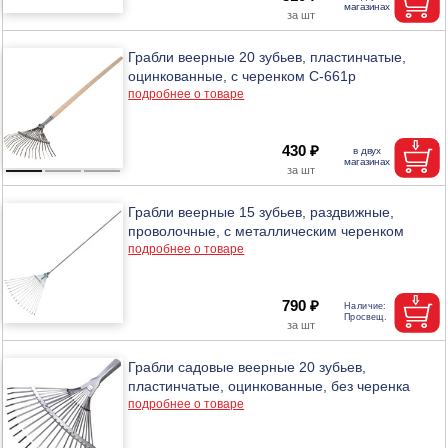
Грабли веерные 20 зубьев, пластинчатые,
оцинкованные, с черенком С-661р
подробнее о товаре
430 ₽
Грабли веерные 15 зубьев, раздвижные,
проволочные, с металлическим черенком
подробнее о товаре
790 ₽
Грабли садовые веерные 20 зубьев,
пластинчатые, оцинкованные, без черенка
подробнее о товаре