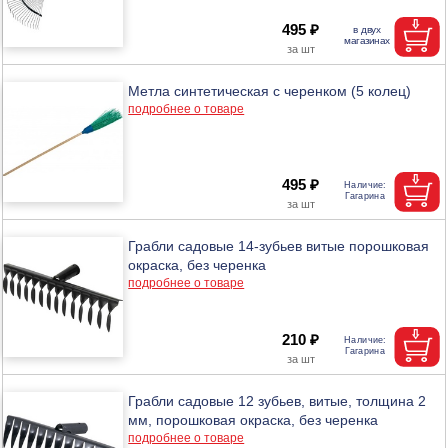
495 ₽
Метла синтетическая с черенком (5 колец)
подробнее о товаре
495 ₽
Грабли садовые 14-зубьев витые порошковая
окраска, без черенка
подробнее о товаре
210 ₽
Грабли садовые 12 зубьев, витые, толщина 2
мм, порошковая окраска, без черенка
подробнее о товаре