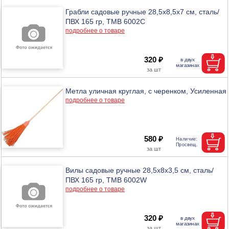
Грабли садовые ручные 28,5х8,5х7 см, сталь/
ПВХ 165 гр, ТМВ 6002C
подробнее о товаре
320 ₽
Метла уличная круглая, с черенком, Усиленная
подробнее о товаре
580 ₽
Вилы садовые ручные 28,5х8х3,5 см, сталь/
ПВХ 165 гр, ТМВ 6002W
подробнее о товаре
320 ₽