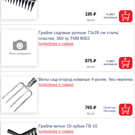
195 ₽
Грабли садовые ручные 73х28 см сталь/
пластик, 360 гр ТМВ 8052
подробнее о товаре
875 ₽
Вилы сад-огород кованые 4-рогие, без черенка
подробнее о товаре
765 ₽
Грабли витые 10-зубые ГВ-10
подробнее о товаре