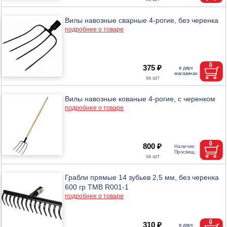
Вилы навозные сварные 4-рогие, без черенка
подробнее о товаре
375 ₽
Вилы навозные кованые 4-рогие, с черенком
подробнее о товаре
800 ₽
Грабли прямые 14 зубьев 2,5 мм, без черенка
600 гр ТМВ R001-1
подробнее о товаре
310 ₽