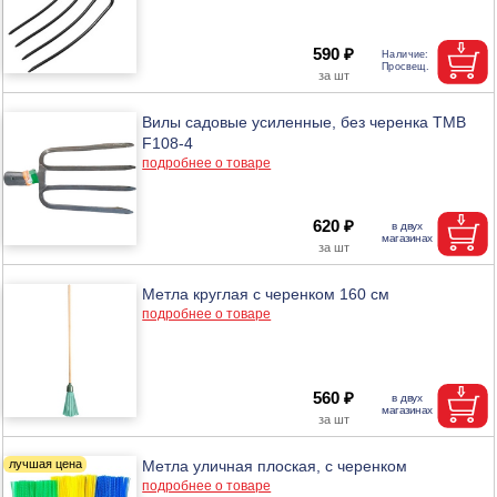
590 ₽
Вилы садовые усиленные, без черенка ТМВ
F108-4
подробнее о товаре
620 ₽
Метла круглая с черенком 160 см
подробнее о товаре
560 ₽
Метла уличная плоская, с черенком
подробнее о товаре