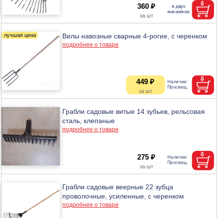
360 ₽
Вилы навозные сварные 4-рогие, с черенком
подробнее о товаре
449 ₽
Грабли садовые витые 14 зубьев, рельсовая
сталь, клепаные
подробнее о товаре
275 ₽
Грабли садовые веерные 22 зубца
проволочные, усиленные, с черенком
подробнее о товаре