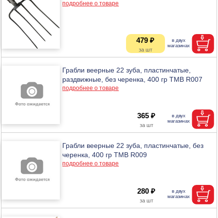
подробнее о товаре
479 ₽
Грабли веерные 22 зуба, пластинчатые,
раздвижные, без черенка, 400 гр ТМВ R007
подробнее о товаре
365 ₽
Грабли веерные 22 зуба, пластинчатые, без
черенка, 400 гр ТМВ R009
подробнее о товаре
280 ₽