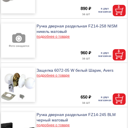
890 ₽
Ручка дверная раздельная FZ14-258 NISM
никель матовый
подробнее о товаре
960 ₽
Защелка 6072-05 W белый Шарик, Avers
подробнее о товаре
650 ₽
Ручка дверная раздельная FZ14-245 BLM
черный матовый
подробнее о товаре