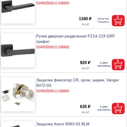
подробнее о товаре
1160 ₽
Ручка дверная раздельная FZ14-219 GRF
графит
подробнее о товаре
920 ₽
Защелка фиксатор CR, хром, шарик, Vanger
6072-03
подробнее о товаре
635 ₽
Защелка Avers 8083-03 BLM