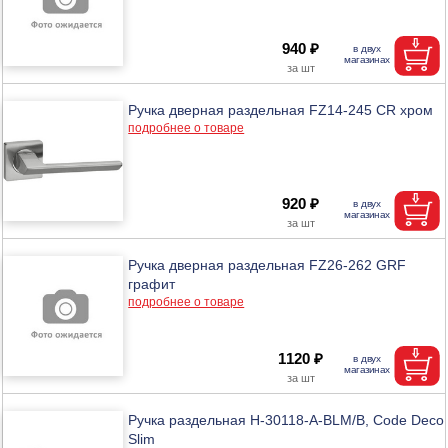
940 ₽
Ручка дверная раздельная FZ14-245 CR хром
подробнее о товаре
920 ₽
Ручка дверная раздельная FZ26-262 GRF
графит
подробнее о товаре
1120 ₽
Ручка раздельная H-30118-A-BLM/B, Code Deco
Slim