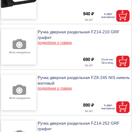
940 ₽
Ручка дверная раздельная FZ14-210 GRF
графит
подробнее о товаре
690 ₽
Ручка дверная раздельная FZ8-245 NIS никель
матовый
подробнее о товаре
890 ₽
Ручка дверная раздельная FZ14-252 GRF
графит