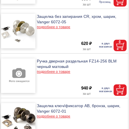
Защелка без запирания CR, хром, шарик,
Vanger 6072-05
подробнее о товаре
620 ₽
Ручка дверная раздельная FZ14-256 BLM
черный матовый
подробнее о товаре
940 ₽
Защелка ключ/фиксатор АВ, бронза, шарик,
Vanger 6072-01
подробнее о товаре