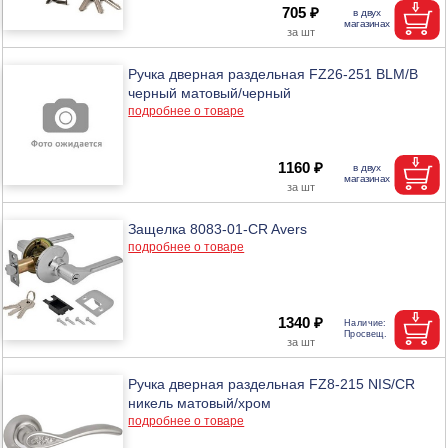
705 ₽
Ручка дверная раздельная FZ26-251 BLM/B
черный матовый/черный
подробнее о товаре
1160 ₽
Защелка 8083-01-CR Avers
подробнее о товаре
1340 ₽
Ручка дверная раздельная FZ8-215 NIS/CR
никель матовый/хром
подробнее о товаре