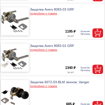
Защелка Avers 8083-03 GRF
подробнее о товаре
1195 ₽
Защелка Avers 8083-01 GRF
подробнее о товаре
1340 ₽
Защелка 6072-03-BLM эконом, Vanger
подробнее о товаре
685 ₽