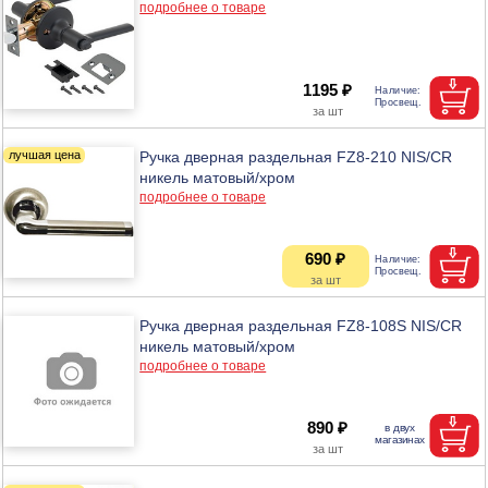
подробнее о товаре
1195 ₽
Ручка дверная раздельная FZ8-210 NIS/CR
никель матовый/хром
подробнее о товаре
690 ₽
Ручка дверная раздельная FZ8-108S NIS/CR
никель матовый/хром
подробнее о товаре
890 ₽