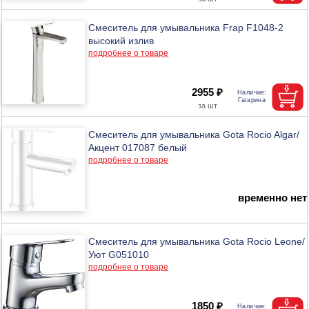
Смеситель для умывальника Frap F1048-2
высокий излив
подробнее о товаре
2955 ₽
Смеситель для умывальника Gota Rocio Algar/
Акцент 017087 белый
подробнее о товаре
временно нет
Смеситель для умывальника Gota Rocio Leone/
Уют G051010
подробнее о товаре
1850 ₽