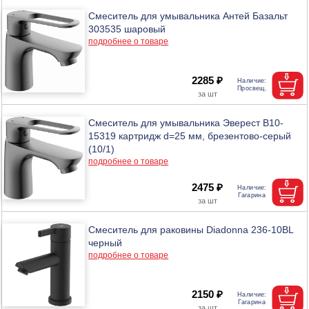
Смеситель для умывальника Антей Базальт
303535 шаровый
подробнее о товаре
2285 ₽
Смеситель для умывальника Эверест B10-
15319 картридж d=25 мм, брезентово-серый
(10/1)
подробнее о товаре
2475 ₽
Смеситель для раковины Diadonna 236-10BL
черный
подробнее о товаре
2150 ₽