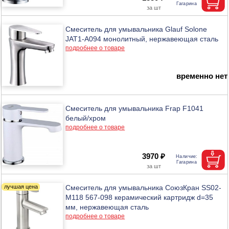
Смеситель для умывальника Glauf Solone
JAT1-A094 монолитный, нержавеющая сталь
подробнее о товаре
временно нет
Смеситель для умывальника Frap F1041
белый/хром
подробнее о товаре
3970 ₽
Смеситель для умывальника СоюзКран SS02-
M118 567-098 керамический картридж d=35
мм, нержавеющая сталь
подробнее о товаре