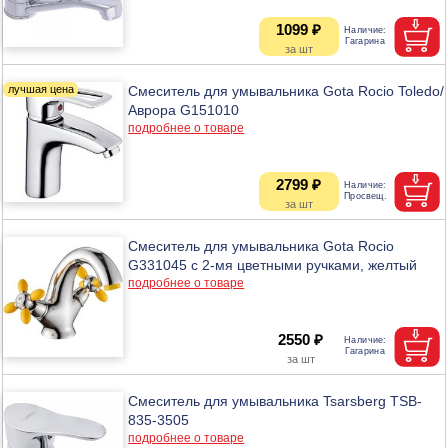
1099 ₽
Смеситель для умывальника Gota Rocio Toledo/
Аврора G151010
подробнее о товаре
2799 ₽
Смеситель для умывальника Gota Rocio
G331045 с 2-мя цветными ручками, желтый
подробнее о товаре
2550 ₽
Смеситель для умывальника Tsarsberg TSB-
835-3505
подробнее о товаре