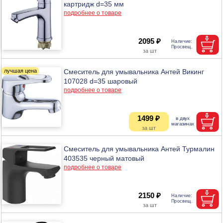
картридж d=35 мм
подробнее о товаре
2095 ₽
Смеситель для умывальника Антей Викинг
107028 d=35 шаровый
подробнее о товаре
1499 ₽
Смеситель для умывальника Антей Турмалин
403535 черный матовый
подробнее о товаре
2150 ₽