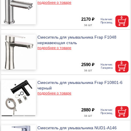
подробнее о товаре
2170 ₽
Смеситель для умывальника Frap F1048
нержавеющая сталь
подробнее о товаре
2590 ₽
Смеситель для умывальника Frap F10801-6
черный
подробнее о товаре
2880 ₽
Смеситель для умывальника NUD1-A146