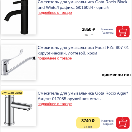
Смеситель для умывальника Gota Rocio Black
and White/Графика G016084 черный
подробнее о товаре
3850 ₽
Смеситель для умывальника Fauzt FZs-807-01
хирургический, логтевой, хром
подробнее о товаре
временно нет
Смеситель для умывальника Gota Rocio Algar/
Акцент 017085 оружейная сталь
подробнее о товаре
3740 ₽