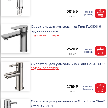
2510 ₽
Смеситель для умывальника Frap F10806-9
оружейная сталь
подробнее о товаре
2520 ₽
Смеситель для умывальника Glauf EZA1-B090
подробнее о товаре
1750 ₽
Смеситель для умывальника Gota Rocio Steel/
Сталь G101011