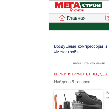
КУНГУР
Главная
Воздушные компрессоры и 
«Мегастрой».
ВЕСЬ ИНСТРУМЕНТ, СПЕЦОДЕЖ
Найдено 5 товаров
К
п