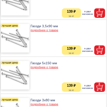
139 ₽
Гвозди 3,5х90 мм
подробнее о товаре
139 ₽
Гвозди 5х150 мм
подробнее о товаре
139 ₽
Гвозди 3х80 мм
подробнее о товаре