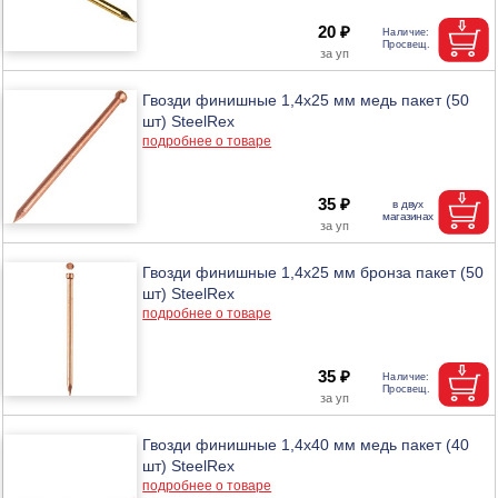
20 ₽
Гвозди финишные 1,4х25 мм медь пакет (50
шт) SteelRex
подробнее о товаре
35 ₽
Гвозди финишные 1,4х25 мм бронза пакет (50
шт) SteelRex
подробнее о товаре
35 ₽
Гвозди финишные 1,4х40 мм медь пакет (40
шт) SteelRex
подробнее о товаре