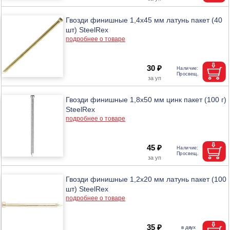
Гвозди финишные 1,4х45 мм латунь пакет (40
шт) SteelRex
подробнее о товаре
30 ₽
Гвозди финишные 1,8х50 мм цинк пакет (100 г)
SteelRex
подробнее о товаре
45 ₽
Гвозди финишные 1,2х20 мм латунь пакет (100
шт) SteelRex
подробнее о товаре
35 ₽