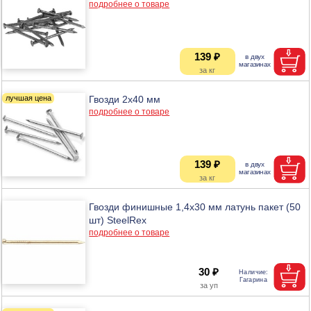
подробнее о товаре
139 ₽
Гвозди 2х40 мм
подробнее о товаре
139 ₽
Гвозди финишные 1,4х30 мм латунь пакет (50
шт) SteelRex
подробнее о товаре
30 ₽