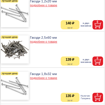
Гвозди 1,2х20 мм
подробнее о товаре
140 ₽
Гвозди 2,5х60 мм
подробнее о товаре
139 ₽
Гвозди 1,8х32 мм
подробнее о товаре
135 ₽