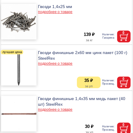
Гвозди 1,4х25 мм
подробнее о товаре
139 ₽
Гвозди финишные 2х60 мм цинк пакет (100 г)
SteelRex
подробнее о товаре
35 ₽
Гвозди финишные 1,4х35 мм медь пакет (40
шт) SteelRex
подробнее о товаре
30 ₽