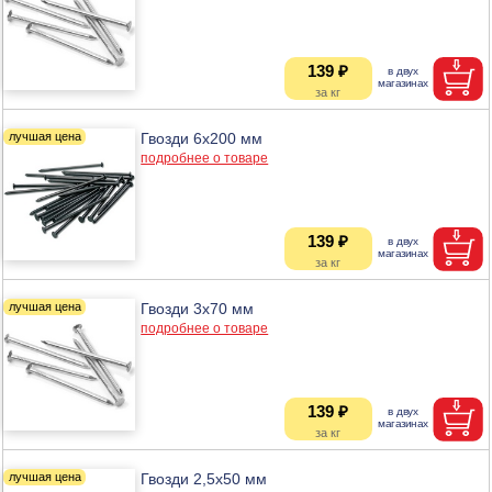
139 ₽
Гвозди 6х200 мм
подробнее о товаре
139 ₽
Гвозди 3х70 мм
подробнее о товаре
139 ₽
Гвозди 2,5х50 мм