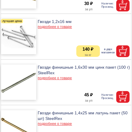
30 ₽
Гвозди 1,2х16 мм
подробнее о товаре
140 ₽
Гвозди финишные 1,6х30 мм цинк пакет (100 г)
SteelRex
подробнее о товаре
45 ₽
Гвозди финишные 1,4х25 мм латунь пакет (50
шт) SteelRex
подробнее о товаре