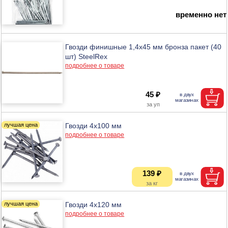
временно нет
Гвозди финишные 1,4х45 мм бронза пакет (40
шт) SteelRex
подробнее о товаре
45 ₽
Гвозди 4х100 мм
подробнее о товаре
139 ₽
Гвозди 4х120 мм
подробнее о товаре