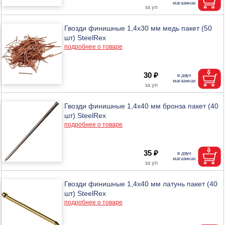
Гвозди финишные 1,4х30 мм медь пакет (50
шт) SteelRex
подробнее о товаре
30 ₽
Гвозди финишные 1,4х40 мм бронза пакет (40
шт) SteelRex
подробнее о товаре
35 ₽
Гвозди финишные 1,4х40 мм латунь пакет (40
шт) SteelRex
подробнее о товаре