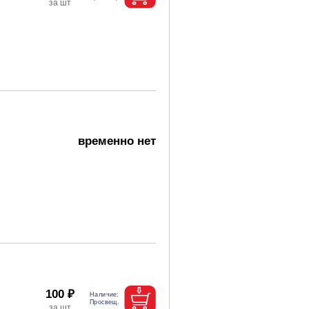
временно нет
100 ₽