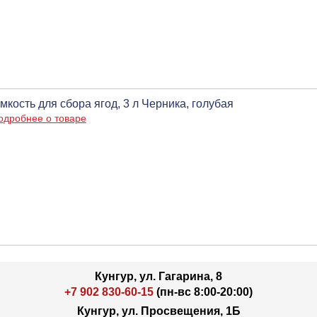
мкость для сбора ягод, 3 л Черника, голубая
одробнее о товаре
Кунгур, ул. Гагарина, 8
+7 902 830-60-15
(пн-вс 8:00-20:00)
Кунгур, ул. Просвещения, 1Б