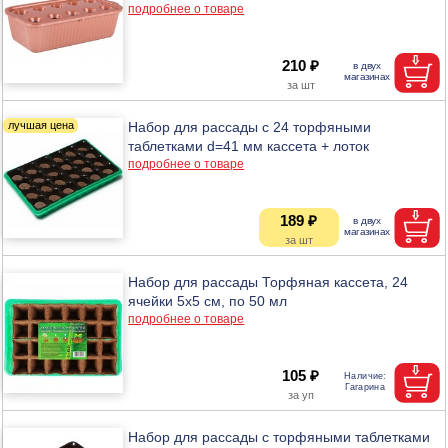
подробнее о товаре
210 ₽
Набор для рассады с 24 торфяными
таблетками d=41 мм кассета + лоток
подробнее о товаре
189 ₽
Набор для рассады Торфяная кассета, 24
ячейки 5х5 см, по 50 мл
подробнее о товаре
105 ₽
Набор для рассады с торфяными таблетками