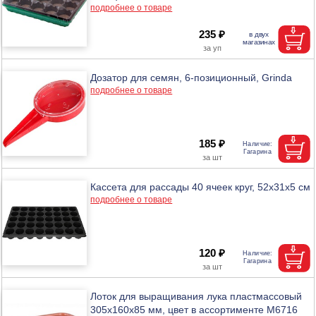
подробнее о товаре
235 ₽
Дозатор для семян, 6-позиционный, Grinda
подробнее о товаре
185 ₽
Кассета для рассады 40 ячеек круг, 52х31х5 см
подробнее о товаре
120 ₽
Лоток для выращивания лука пластмассовый
305х160х85 мм, цвет в ассортименте М6716