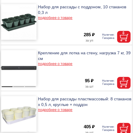
Набор для рассады с поддоном, 10 стаканов
0,3 л
подробнее о товаре
285 ₽
Крепление для лотка на стену, нагрузка 7 кг, 39
см
подробнее о товаре
95 ₽
Набор для рассады пластмассовый: 8 стаканов
х 0,5 л, круглые + поддон
подробнее о товаре
405 ₽