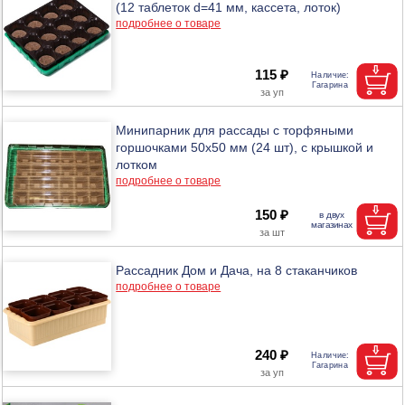
(12 таблеток d=41 мм, кассета, лоток)
подробнее о товаре
115 ₽
Минипарник для рассады с торфяными
горшочками 50х50 мм (24 шт), с крышкой и
лотком
подробнее о товаре
150 ₽
Рассадник Дом и Дача, на 8 стаканчиков
подробнее о товаре
240 ₽