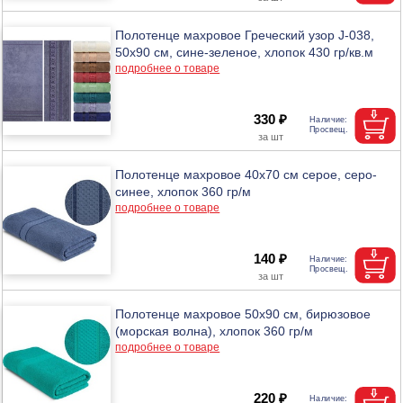
Полотенце махровое Греческий узор J-038,
50х90 см, сине-зеленое, хлопок 430 гр/кв.м
подробнее о товаре
330 ₽
Полотенце махровое 40х70 см серое, серо-
синее, хлопок 360 гр/м
подробнее о товаре
140 ₽
Полотенце махровое 50х90 см, бирюзовое
(морская волна), хлопок 360 гр/м
подробнее о товаре
220 ₽