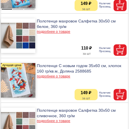
149 ₽
Полотенце махровое Салфетка 30х50 см
белое, 360 гр/м
подробнее о товаре
110 ₽
Полотенце С новым годом 35х60 см, хлопок
160 гр/кв.м, Доляна 2588685
подробнее о товаре
149 ₽
Полотенце махровое Салфетка 30х50 см
сливочное, 360 гр/м
подробнее о товаре