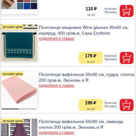
110 ₽
Полотенце махровое Wine glasses 30х60 см,
изумруд, 400 гр/кв.м, Casa Conforte
подробнее о товаре
179 ₽
Полотенце вафельное 50х90 см, пудра, хлопок
200 гр/кв.м, Экономь и Я
подробнее о товаре
199 ₽
Полотенце вафельное 50х90 см, лаванда,
хлопок 200 гр/кв.м, Экономь и Я
подробнее о товаре