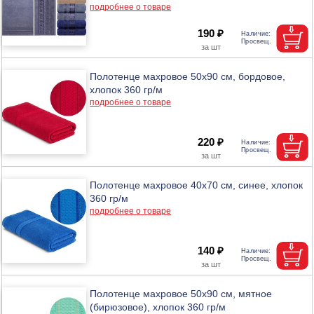
подробнее о товаре
190 ₽
Полотенце махровое 50х90 см, бордовое,
хлопок 360 гр/м
подробнее о товаре
220 ₽
Полотенце махровое 40х70 см, синее, хлопок
360 гр/м
подробнее о товаре
140 ₽
Полотенце махровое 50х90 см, мятное
(бирюзовое), хлопок 360 гр/м