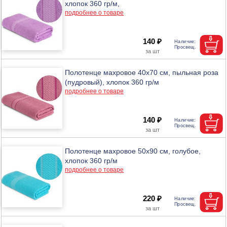
хлопок 360 гр/м,
подробнее о товаре
140 ₽
Полотенце махровое 40х70 см, пыльная роза
(пудровый), хлопок 360 гр/м
подробнее о товаре
140 ₽
Полотенце махровое 50х90 см, голубое,
хлопок 360 гр/м
подробнее о товаре
220 ₽