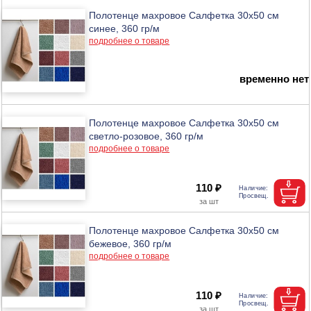
Полотенце махровое Салфетка 30х50 см
синее, 360 гр/м
подробнее о товаре
временно нет
Полотенце махровое Салфетка 30х50 см
светло-розовое, 360 гр/м
подробнее о товаре
110 ₽
Полотенце махровое Салфетка 30х50 см
бежевое, 360 гр/м
подробнее о товаре
110 ₽