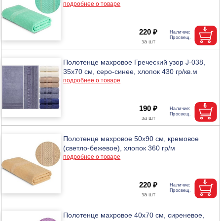
подробнее о товаре
220 ₽
Полотенце махровое Греческий узор J-038,
35х70 см, серо-синее, хлопок 430 гр/кв.м
подробнее о товаре
190 ₽
Полотенце махровое 50х90 см, кремовое
(светло-бежевое), хлопок 360 гр/м
подробнее о товаре
220 ₽
Полотенце махровое 40х70 см, сиреневое,