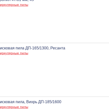
иркулярные пилы
исковая пила ДП-165/1300, Ресанта
иркулярные пилы
исковая пила, Вихрь ДП-185/1600
иркулярные пилы