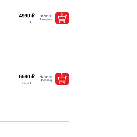
4990 ₽
6590 ₽