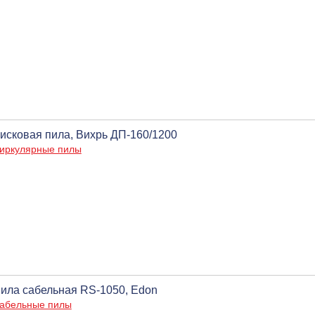
исковая пила, Вихрь ДП-160/1200
иркулярные пилы
ила сабельная RS-1050, Edon
абельные пилы