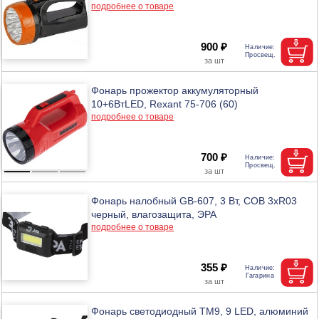
подробнее о товаре
900 ₽
Фонарь прожектор аккумуляторный
10+6ВтLED, Rexant 75-706 (60)
подробнее о товаре
700 ₽
Фонарь налобный GB-607, 3 Вт, COB 3xR03
черный, влагозащита, ЭРА
подробнее о товаре
355 ₽
Фонарь светодиодный TM9, 9 LED, алюминий