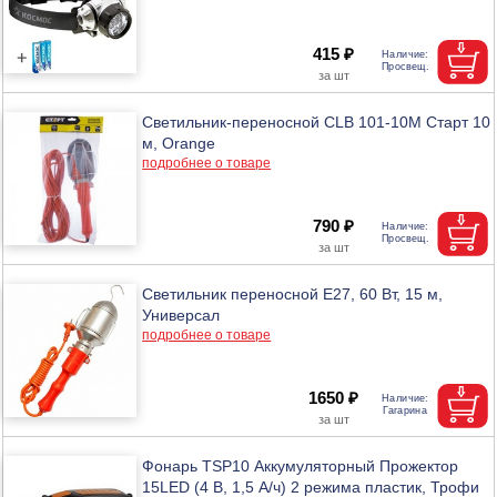
415 ₽
Светильник-переносной CLB 101-10M Старт 10
м, Orange
подробнее о товаре
790 ₽
Светильник переносной E27, 60 Вт, 15 м,
Универсал
подробнее о товаре
1650 ₽
Фонарь TSP10 Аккумуляторный Прожектор
15LED (4 В, 1,5 А/ч) 2 режима пластик, Трофи