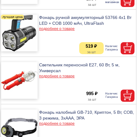
Фонарь ручной аккумуляторный 53766 4х1 Вт
LED + COB 1000 мАч, UltraFlash
подробнее о товаре
519 ₽
Светильник переносной E27, 60 Вт, 5 м,
Универсал
подробнее о товаре
995 ₽
Фонарь налобный GB-710, Криптон, 5 Вт, СОВ,
3 режима, 3хААА, ЭРА
подробнее о товаре