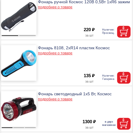
Фонарь ручной Космос 120B 0,5Вт 1xR6 зажим
подробнее о товаре
220 ₽
Фонарь 8108, 2хR14 пластик Космос
подробнее о товаре
135 ₽
Фонарь светодиодный 1х5 Вт, Космос
подробнее о товаре
1300 ₽