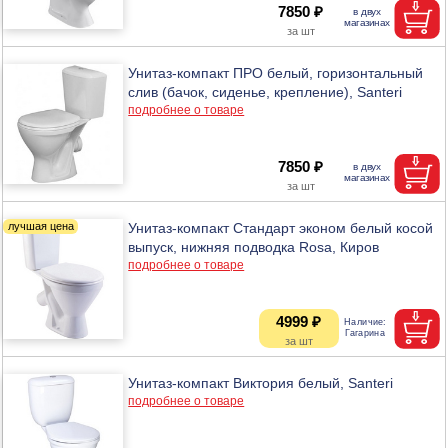
7850 ₽
Унитаз-компакт ПРО белый, горизонтальный
слив (бачок, сиденье, крепление), Santeri
подробнее о товаре
7850 ₽
Унитаз-компакт Стандарт эконом белый косой
выпуск, нижняя подводка Rosa, Киров
подробнее о товаре
4999 ₽
Унитаз-компакт Виктория белый, Santeri
подробнее о товаре