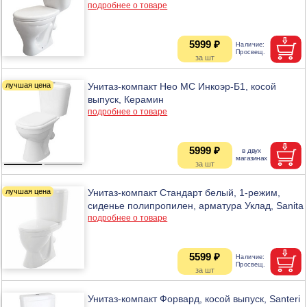
подробнее о товаре
5999 ₽
Унитаз-компакт Нео МС Инкоэр-Б1, косой
выпуск, Керамин
подробнее о товаре
5999 ₽
Унитаз-компакт Стандарт белый, 1-режим,
сиденье полипропилен, арматура Уклад, Sanita
подробнее о товаре
5599 ₽
Унитаз-компакт Форвард, косой выпуск, Santeri