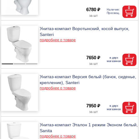
6780 ₽
Унитаз-компакт Воротынский, косой выпуск,
Santeri
подробнее о товаре
7650 ₽
Унитаз-компакт Версия белый (бачок, сиденье,
крепление), Santeri
подробнее о товаре
7950 ₽
Унитаз-компакт Эталон 1 режим Эконом белый,
Sanita
подробнее о товаре