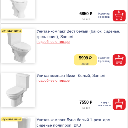
6850 ₽
Унитаз-компакт Вест белый (бачок, сиденье,
крепление), Santeri
подробнее о товаре
5999 ₽
Унитаз компакт Визит белый, Santeri
подробнее о товаре
7550 ₽
Унитаз-компакт Луна белый 1-реж. арм.
сиденье полипроп. ВКЗ