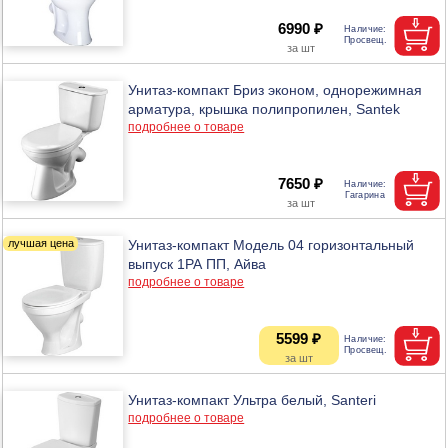
6990 ₽
Унитаз-компакт Бриз эконом, однорежимная
арматура, крышка полипропилен, Santek
подробнее о товаре
7650 ₽
Унитаз-компакт Модель 04 горизонтальный
выпуск 1РА ПП, Айва
подробнее о товаре
5599 ₽
Унитаз-компакт Ультра белый, Santeri
подробнее о товаре