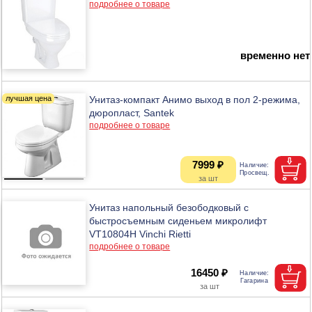
подробнее о товаре
временно нет
Унитаз-компакт Анимо выход в пол 2-режима,
дюропласт, Santek
подробнее о товаре
7999 ₽
Унитаз напольный безободковый с
быстросъемным сиденьем микролифт
VT10804H Vinchi Rietti
подробнее о товаре
16450 ₽