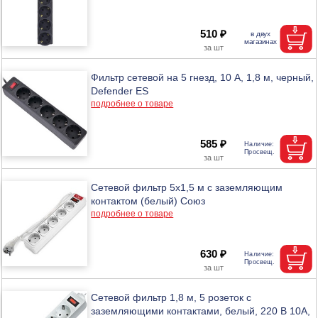
510 ₽
Фильтр сетевой на 5 гнезд, 10 А, 1,8 м, черный,
Defender ES
подробнее о товаре
585 ₽
Сетевой фильтр 5х1,5 м с заземляющим
контактом (белый) Союз
подробнее о товаре
630 ₽
Сетевой фильтр 1,8 м, 5 розеток с
заземляющими контактами, белый, 220 В 10А,