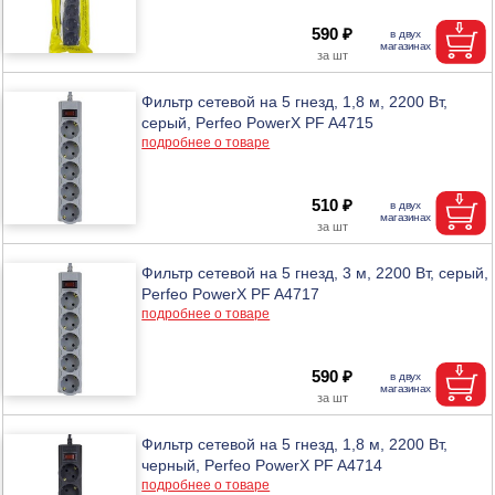
590 ₽
Фильтр сетевой на 5 гнезд, 1,8 м, 2200 Вт,
серый, Perfeo PowerX PF A4715
подробнее о товаре
510 ₽
Фильтр сетевой на 5 гнезд, 3 м, 2200 Вт, серый,
Perfeo PowerX PF A4717
подробнее о товаре
590 ₽
Фильтр сетевой на 5 гнезд, 1,8 м, 2200 Вт,
черный, Perfeo PowerX PF A4714
подробнее о товаре