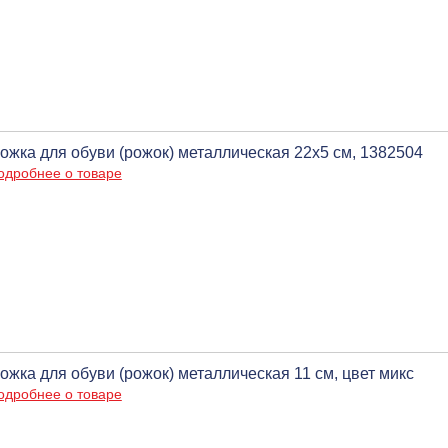
ожка для обуви (рожок) металлическая 22х5 см, 1382504
одробнее о товаре
ожка для обуви (рожок) металлическая 11 см, цвет микс
одробнее о товаре