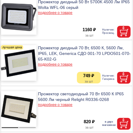
Прожектор диодный 50 Вт 5700K 4500 Лм IP65
Wolta WFL-06 серый
подробнее о товаре
1160 ₽
Прожектор диодный 70 Вт, 6500 К, 5600 Лм,
IP65, LEK, Generica СДО 001-70 LPDO501-070-
65-K02-G
подробнее о товаре
749 ₽
Прожектор светодиодный 70 Вт 6500 К IP65
5600 Лм черный Relight R0336-0268
подробнее о товаре
820 ₽