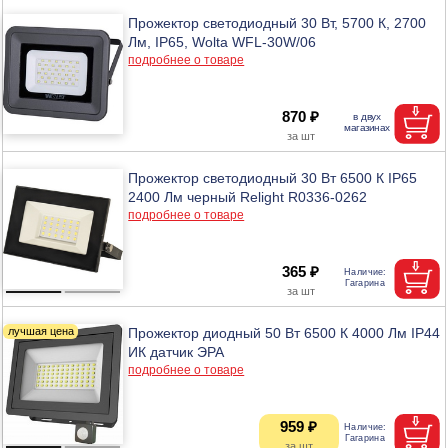
Прожектор светодиодный 30 Вт, 5700 К, 2700
Лм, IP65, Wolta WFL-30W/06
подробнее о товаре
870 ₽
Прожектор светодиодный 30 Вт 6500 К IP65
2400 Лм черный Relight R0336-0262
подробнее о товаре
365 ₽
Прожектор диодный 50 Вт 6500 К 4000 Лм IP44
ИК датчик ЭРА
подробнее о товаре
959 ₽