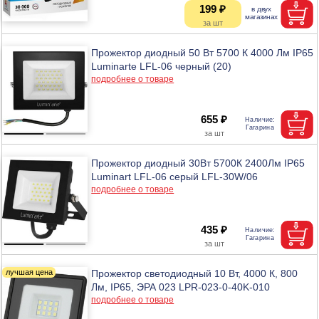
199 ₽
Прожектор диодный 50 Вт 5700 К 4000 Лм IP65
Luminarte LFL-06 черный (20)
подробнее о товаре
655 ₽
Прожектор диодный 30Вт 5700К 2400Лм IP65
Luminart LFL-06 серый LFL-30W/06
подробнее о товаре
435 ₽
Прожектор светодиодный 10 Вт, 4000 К, 800
Лм, IP65, ЭРА 023 LPR-023-0-40K-010
подробнее о товаре