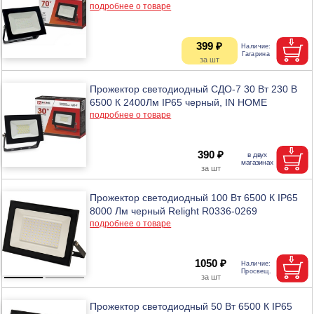
подробнее о товаре
399 ₽
Прожектор светодиодный СДО-7 30 Вт 230 В
6500 К 2400Лм IP65 черный, IN HOME
подробнее о товаре
390 ₽
Прожектор светодиодный 100 Вт 6500 К IP65
8000 Лм черный Relight R0336-0269
подробнее о товаре
1050 ₽
Прожектор светодиодный 50 Вт 6500 К IP65