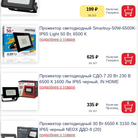
199 ₽
Прожектор светодиодный Smarbuy-50W-6500K-
IP65 Light 50 Вт, 6500 К
подробнее о товаре
625 ₽
Прожектор светодиодный СДО-7 20 Вт 230 В
6500 К 1600 Лм IP65 черный, IN HOME
подробнее о товаре
335 ₽
Прожектор светодиодный 30 Вт 6500 К 3150 Лм
IP65 черный NEOX ДДО-8 (20)
подробнее о товаре