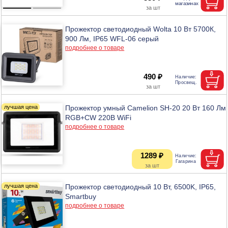
Прожектор светодиодный Wolta 10 Вт 5700К,
900 Лм, IP65 WFL-06 серый
подробнее о товаре
490 ₽
Прожектор умный Camelion SH-20 20 Вт 160 Лм
RGB+CW 220В WiFi
подробнее о товаре
1289 ₽
Прожектор светодиодный 10 Вт, 6500K, IP65,
Smartbuy
подробнее о товаре