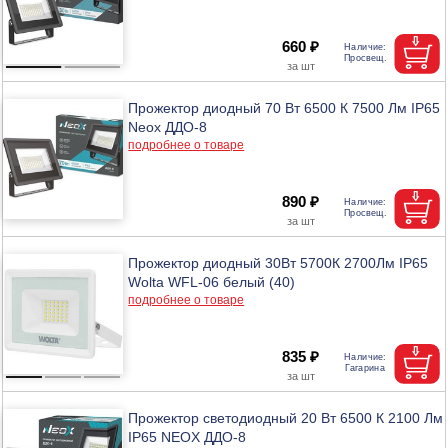
660 ₽
Прожектор диодный 70 Вт 6500 К 7500 Лм IP65
Neox ДДО-8
подробнее о товаре
890 ₽
Прожектор диодный 30Вт 5700К 2700Лм IP65
Wolta WFL-06 белый (40)
подробнее о товаре
835 ₽
Прожектор светодиодный 20 Вт 6500 К 2100 Лм
IP65 NEOX ДДО-8