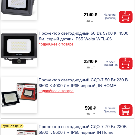
2140 ₽
Прожектор светодиодный 50 Вт, 5700 К, 4500
Лм, серый датчик IP65 Wolta WFL-06
подробнее о товаре
2340 ₽
Прожектор светодиодный СДО-7 50 Вт 230 В
6500 К 4000 Лм IP65 черный, IN HOME
подробнее о товаре
590 ₽
Прожектор светодиодный СДО-7 70 Вт 230В
6500 К 5600 Лм IP65 черный IN Home