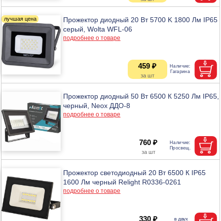
Прожектор диодный 20 Вт 5700 K 1800 Лм IP65
серый, Wolta WFL-06
подробнее о товаре
459 ₽
Прожектор диодный 50 Вт 6500 К 5250 Лм IP65,
черный, Neox ДДО-8
подробнее о товаре
760 ₽
Прожектор светодиодный 20 Вт 6500 К IP65
1600 Лм черный Relight R0336-0261
подробнее о товаре
330 ₽