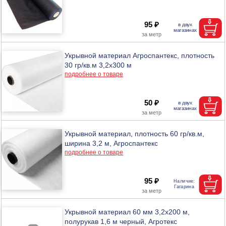
95 ₽
Укрывной материал Агроспантекс, плотность
30 гр/кв.м 3,2х300 м
подробнее о товаре
50 ₽
Укрывной материал, плотность 60 гр/кв.м,
ширина 3,2 м, Агроспантекс
подробнее о товаре
95 ₽
Укрывной материал 60 мм 3,2х200 м,
полурукав 1,6 м черный, Агротекс