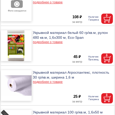
подробнее о товаре
108 ₽
Укрывной материал белый 60 гр/кв.м, рулон
480 кв.м, 1,6х300 м, Eco-Span
подробнее о товаре
45 ₽
Укрывной материал Агроспантекс, плотность
30 гр/кв.м, ширина 1,6 м
подробнее о товаре
25 ₽
Укрывной материал 100 гр/кв.м, 1,6х50 м