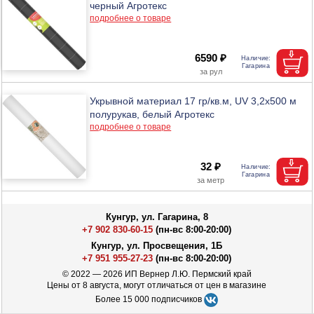
черный Агротекс
подробнее о товаре
6590 ₽
Укрывной материал 17 гр/кв.м, UV 3,2х500 м
полурукав, белый Агротекс
подробнее о товаре
32 ₽
Кунгур, ул. Гагарина, 8
+7 902 830-60-15
(пн-вс 8:00-20:00)
Кунгур, ул. Просвещения, 1Б
+7 951 955-27-23
(пн-вс 8:00-20:00)
© 2022 — 2026 ИП Вернер Л.Ю. Пермский край
Цены от 8 августа, могут отличаться от цен в магазине
Более 15 000 подписчиков