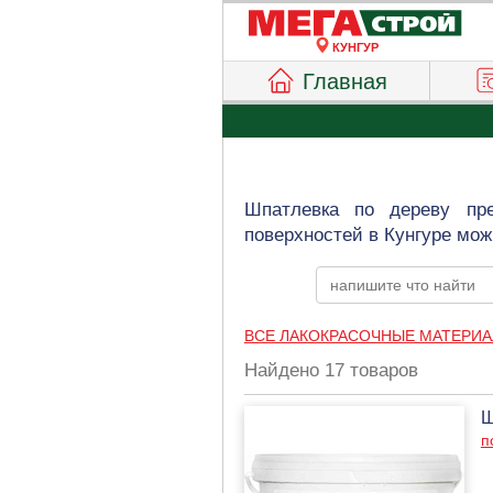
КУНГУР
Главная
Шпатлевка по дереву пре
поверхностей в Кунгуре мож
ВСЕ ЛАКОКРАСОЧНЫЕ МАТЕРИ
Найдено 17 товаров
Ш
п