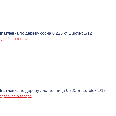
патлевка по дереву сосна 0,225 кг, Eurotex 1/12
одробнее о товаре
патлевка по дереву лиственница 0,225 кг, Eurotex 1/12
одробнее о товаре