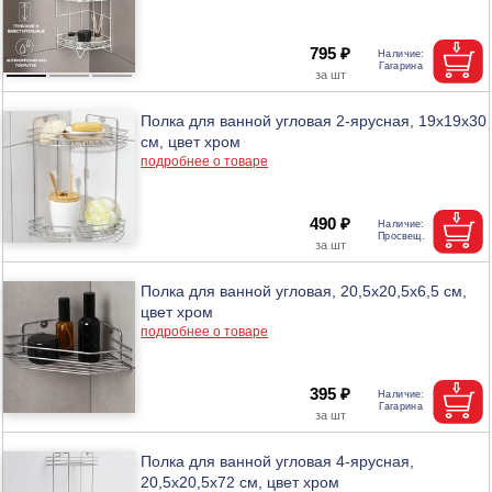
795 ₽
Полка для ванной угловая 2-ярусная, 19х19х30
см, цвет хром
подробнее о товаре
490 ₽
Полка для ванной угловая, 20,5х20,5х6,5 см,
цвет хром
подробнее о товаре
395 ₽
Полка для ванной угловая 4-ярусная,
20,5х20,5х72 см, цвет хром