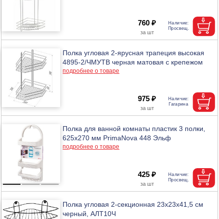
760 ₽
Полка угловая 2-ярусная трапеция высокая
4895-2/ЧМУТВ черная матовая с крепежом
подробнее о товаре
975 ₽
Полка для ванной комнаты пластик 3 полки,
625х270 мм PrimaNova 448 Эльф
подробнее о товаре
425 ₽
Полка угловая 2-секционная 23х23х41,5 см
черный, АЛТ10Ч