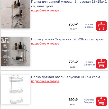
Полка для ванной угловая 3-ярусная 19х19х41
см, цвет хром
подробнее о товаре
750 ₽
Полка угловая 2-ярусная, 20х20х29 см, хром
подробнее о товаре
725 ₽
Полка прямая овал 3-ярусная ППР-3 хром
подробнее о товаре
690 ₽