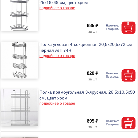
25х18х49 см, цвет хром
подробнее о товаре
885 ₽
Полка угловая 4-секционная 20,5х20,5х72 см
черная АЛТ74Ч
подробнее о товаре
820 ₽
Полка прямоугольная 3-ярусная, 26,5х10,5х50
см, цвет хром
подробнее о товаре
895 ₽