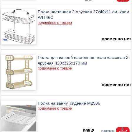
Полка настенная 2-ярусная 27х40х11 см, хром,
АЛТ46С
подробнее о товаре
временно нет
Полка для ванной настенная пластмассовая 3-
ярусная 420х325х170 мм
подробнее о товаре
временно нет
Полка на ванну, сидение М2586
подробнее о товаре
995 ₽