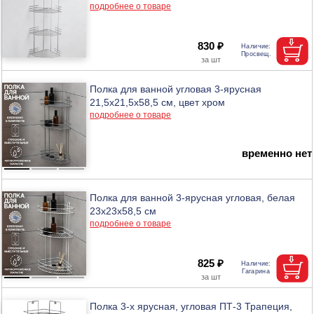
подробнее о товаре
830 ₽
Полка для ванной угловая 3-ярусная
21,5х21,5х58,5 см, цвет хром
подробнее о товаре
временно нет
Полка для ванной 3-ярусная угловая, белая
23х23х58,5 см
подробнее о товаре
825 ₽
Полка 3-х ярусная, угловая ПТ-3 Трапеция,