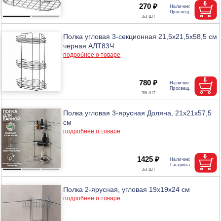
270 ₽
Полка угловая 3-секционная 21,5х21,5х58,5 см
черная АЛТ83Ч
подробнее о товаре
780 ₽
Полка угловая 3-ярусная Доляна, 21х21х57,5
см
подробнее о товаре
1425 ₽
Полка 2-ярусная, угловая 19х19х24 см
подробнее о товаре