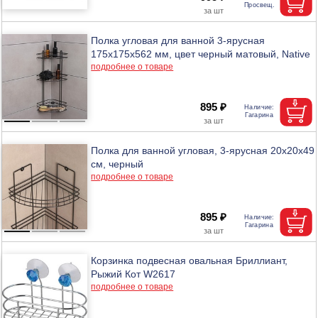
Полка угловая для ванной 3-ярусная
175х175х562 мм, цвет черный матовый, Native
подробнее о товаре
895 ₽
Полка для ванной угловая, 3-ярусная 20х20х49
см, черный
подробнее о товаре
895 ₽
Корзинка подвесная овальная Бриллиант,
Рыжий Кот W2617
подробнее о товаре