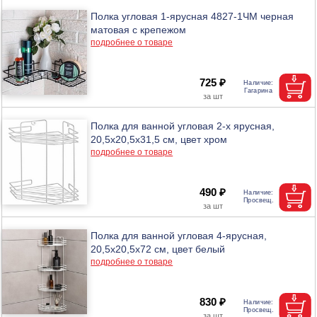
Полка угловая 1-ярусная 4827-1ЧМ черная
матовая с крепежом
подробнее о товаре
725 ₽
Полка для ванной угловая 2-х ярусная,
20,5х20,5х31,5 см, цвет хром
подробнее о товаре
490 ₽
Полка для ванной угловая 4-ярусная,
20,5х20,5х72 см, цвет белый
подробнее о товаре
830 ₽