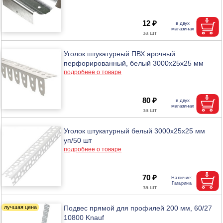
12 ₽
Уголок штукатурный ПВХ арочный
перфорированный, белый 3000x25x25 мм
подробнее о товаре
80 ₽
Уголок штукатурный белый 3000х25х25 мм
уп/50 шт
подробнее о товаре
70 ₽
Подвес прямой для профилей 200 мм, 60/27
10800 Knauf