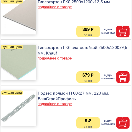
Гипсокартон ГКЛ 2500х1200х12,5 мм
подробнее о товаре
399 ₽
Гипсокартон ГКЛ влагостойкий 2500х1200х9,5
мм, Knauf
подробнее о товаре
679 ₽
Подвес прямой П 60х27 мм, 120 мм,
БашСтройПрофиль
подробнее о товаре
9 ₽