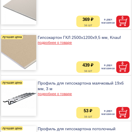
369 ₽
Гипсокартон ГКЛ 2500x1200x9,5 мм, Knauf
подробнее о товаре
439 ₽
Профиль для гипсокартона маячковый 19х6
мм, 3 м
подробнее о товаре
53 ₽
Профиль для гипсокартона потолочный