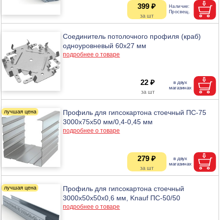
399 ₽
Соединитель потолочного профиля (краб)
одноуровневый 60х27 мм
подробнее о товаре
22 ₽
Профиль для гипсокартона стоечный ПС-75
3000x75x50 мм/0,4-0,45 мм
подробнее о товаре
279 ₽
Профиль для гипсокартона стоечный
3000х50х50x0,6 мм, Knauf ПС-50/50
подробнее о товаре