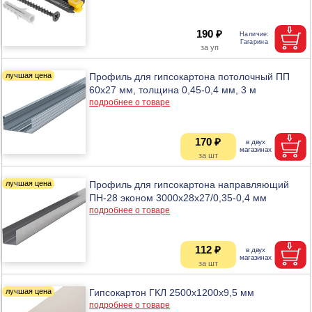
190 ₽
Профиль для гипсокартона потолочный ПП
60х27 мм, толщина 0,45-0,4 мм, 3 м
подробнее о товаре
170 ₽
Профиль для гипсокартона направляющий
ПН-28 эконом 3000х28х27/0,35-0,4 мм
подробнее о товаре
112 ₽
Гипсокартон ГКЛ 2500х1200х9,5 мм
подробнее о товаре