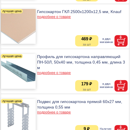
Гипсокартон ГКЛ 2500x1200x12,5 мм, Knauf
подробнее о товаре
469 ₽
Профиль для гипсокартона направляющий
ПН-50Л, 50х40 мм, толщина 0,45 мм, длина 3
м
подробнее о товаре
179 ₽
Подвес для гипсокартона прямой 60х27 мм,
толщина 0,55 мм
подробнее о товаре
9 ₽