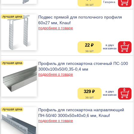
Подвес прямой для потолочного профиля
60х27 мм, Knauf
подробнее о товаре
22 ₽
Профиль для гипсокартона стоечный ПС-100
3000х100х50/0,35-0,4 мм
подробнее о товаре
329 ₽
Профиль для гипсокартона направляющий
ПН-50/40 3000х50х40x0,6 мм, Knauf
подробнее о товаре