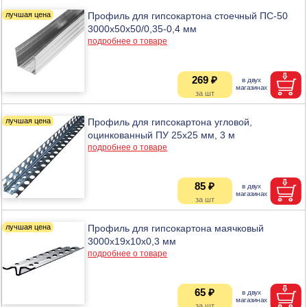
Профиль для гипсокартона стоечный ПС-50
3000х50х50/0,35-0,4 мм
подробнее о товаре
269 ₽
Профиль для гипсокартона угловой,
оцинкованный ПУ 25х25 мм, 3 м
подробнее о товаре
85 ₽
Профиль для гипсокартона маячковый
3000х19х10х0,3 мм
подробнее о товаре
65 ₽