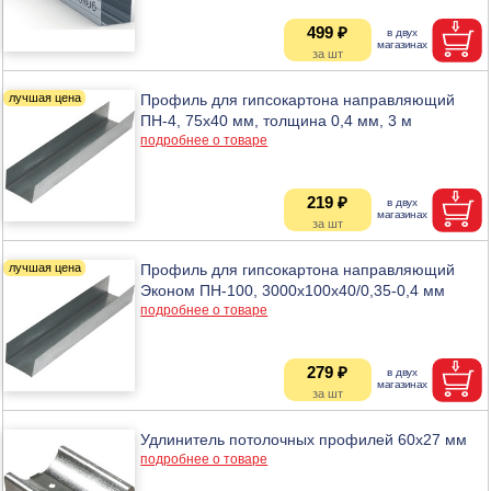
499 ₽
Профиль для гипсокартона направляющий
ПН-4, 75х40 мм, толщина 0,4 мм, 3 м
подробнее о товаре
219 ₽
Профиль для гипсокартона направляющий
Эконом ПН-100, 3000х100х40/0,35-0,4 мм
подробнее о товаре
279 ₽
Удлинитель потолочных профилей 60х27 мм
подробнее о товаре