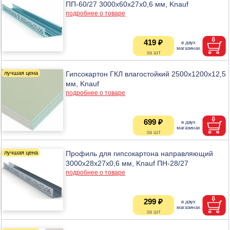
ПП-60/27 3000х60х27x0,6 мм, Knauf
подробнее о товаре
419 ₽
Гипсокартон ГКЛ влагостойкий 2500х1200х12,5
мм, Knauf
подробнее о товаре
699 ₽
Профиль для гипсокартона направляющий
3000х28х27x0,6 мм, Knauf ПН-28/27
подробнее о товаре
299 ₽