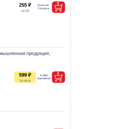
255 ₽
ромышленная продукция,
599 ₽