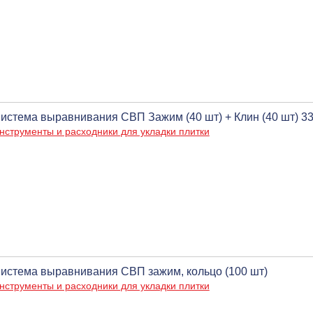
истема выравнивания СВП Зажим (40 шт) + Клин (40 шт) 3
нструменты и расходники для укладки плитки
истема выравнивания СВП зажим, кольцо (100 шт)
нструменты и расходники для укладки плитки