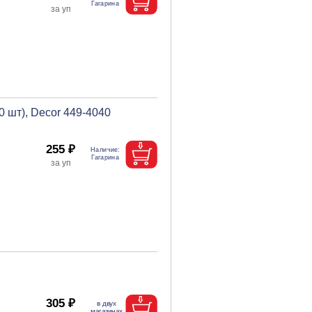
 шт), Decor 449-4040
255 ₽
305 ₽