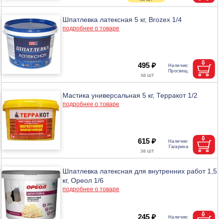
Шпатлевка латексная 5 кг, Brozex 1/4
подробнее о товаре
495 ₽
Мастика универсальная 5 кг, Терракот 1/2
подробнее о товаре
615 ₽
Шпатлевка латексная для внутренних работ 1,5
кг, Ореол 1/6
подробнее о товаре
245 ₽