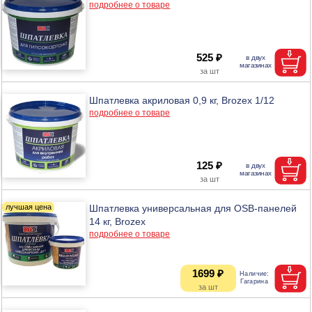
подробнее о товаре
525 ₽
Шпатлевка акриловая 0,9 кг, Brozex 1/12
подробнее о товаре
125 ₽
Шпатлевка универсальная для OSB-панелей
14 кг, Brozex
подробнее о товаре
1699 ₽