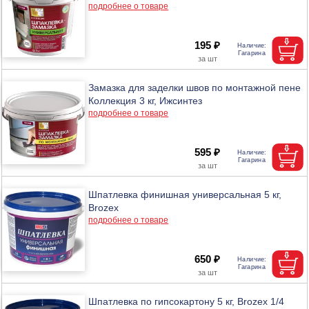
подробнее о товаре
195 ₽
Замазка для заделки швов по монтажной пене
Коллекция 3 кг, Ижсинтез
подробнее о товаре
595 ₽
Шпатлевка финишная универсальная 5 кг,
Brozex
подробнее о товаре
650 ₽
Шпатлевка по гипсокартону 5 кг, Brozex 1/4