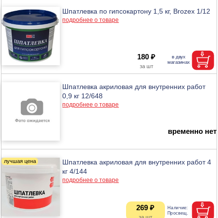
Шпатлевка по гипсокартону 1,5 кг, Brozex 1/12
подробнее о товаре
180 ₽
Шпатлевка акриловая для внутренних работ
0,9 кг 12/648
подробнее о товаре
временно нет
Шпатлевка акриловая для внутренних работ 4
кг 4/144
подробнее о товаре
269 ₽