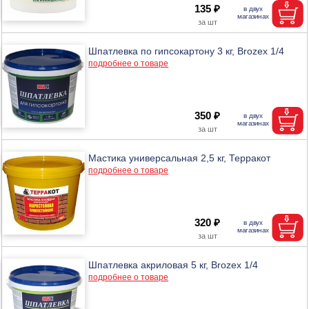
135 ₽
Шпатлевка по гипсокартону 3 кг, Brozex 1/4
подробнее о товаре
350 ₽
Мастика универсальная 2,5 кг, Терракот
подробнее о товаре
320 ₽
Шпатлевка акриловая 5 кг, Brozex 1/4
подробнее о товаре