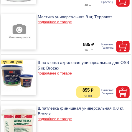
Мастика универсальная 9 кг, Терракот
подробнее о товаре
885 ₽
Шпатлевка акриловая универсальная для OSB
5 кг, Brozex
подробнее о товаре
855 ₽
Шпатлевка финишная универсальная 0,8 кг,
Brozex
подробнее о товаре