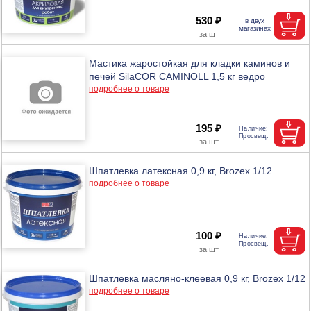
530 ₽
Мастика жаростойкая для кладки каминов и
печей SilaCOR CAMINOLL 1,5 кг ведро
подробнее о товаре
195 ₽
Шпатлевка латексная 0,9 кг, Brozex 1/12
подробнее о товаре
100 ₽
Шпатлевка масляно-клеевая 0,9 кг, Brozex 1/12
подробнее о товаре