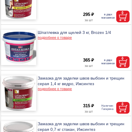
295 ₽
Шпатлевка для щелей 3 кг, Brozex 1/4
подробнее о товаре
365 ₽
Замазка для заделки швов выбоин и трещин
серая 1,4 кг ведро, Ижсинтез
подробнее о товаре
315 ₽
Замазка для заделки швов выбоин и трещин
серая 0,7 кг стакан, Ижсинтез