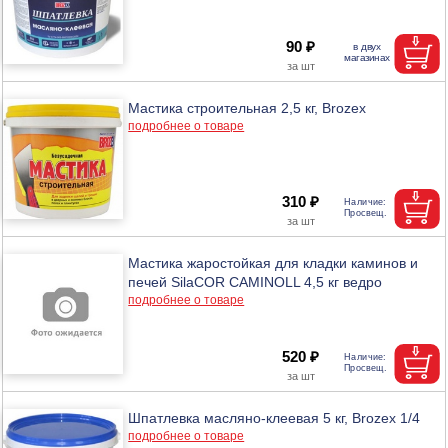
90 ₽
Мастика строительная 2,5 кг, Brozex
подробнее о товаре
310 ₽
Мастика жаростойкая для кладки каминов и
печей SilaCOR CAMINOLL 4,5 кг ведро
подробнее о товаре
520 ₽
Шпатлевка масляно-клеевая 5 кг, Brozex 1/4
подробнее о товаре