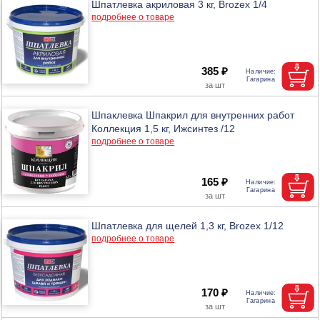
Шпатлевка акриловая 3 кг, Brozex 1/4
подробнее о товаре
385 ₽
Шпаклевка Шпакрил для внутренних работ
Коллекция 1,5 кг, Ижсинтез /12
подробнее о товаре
165 ₽
Шпатлевка для щелей 1,3 кг, Brozex 1/12
подробнее о товаре
170 ₽