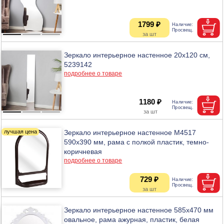
1799 ₽
Зеркало интерьерное настенное 20х120 см,
5239142
подробнее о товаре
1180 ₽
Зеркало интерьерное настенное М4517
590х390 мм, рама с полкой пластик, темно-
коричневая
подробнее о товаре
729 ₽
Зеркало интерьерное настенное 585х470 мм
овальное, рама ажурная, пластик, белая