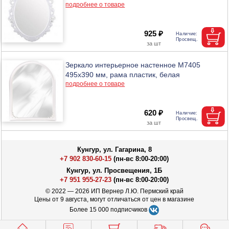
подробнее о товаре
925 ₽
Зеркало интерьерное настенное М7405
495х390 мм, рама пластик, белая
подробнее о товаре
620 ₽
Кунгур, ул. Гагарина, 8
+7 902 830-60-15
(пн-вс 8:00-20:00)
Кунгур, ул. Просвещения, 1Б
+7 951 955-27-23
(пн-вс 8:00-20:00)
© 2022 — 2026 ИП Вернер Л.Ю. Пермский край
Цены от 9 августа, могут отличаться от цен в магазине
Более 15 000 подписчиков