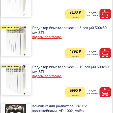
7188 ₽
Радиатор биметаллический 8 секций 500х80
мм STI
подробнее о товаре
4792 ₽
Радиатор биметаллический 10 секций 500х80
мм STI
подробнее о товаре
5990 ₽
Комплект для радиатора 3/4" с 2
кронштейнами, AD-1002, Valfex