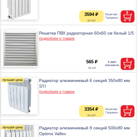
3594 ₽
Решетка ПВХ радиаторная 60х60 см белый 1/5
подробнее о товаре
565 ₽
Радиатор алюминиевый 6 секций 350х80 мм
STI
подробнее о товаре
3354 ₽
Радиатор алюминиевый 8 секций 500х80 мм
Optima Valfex