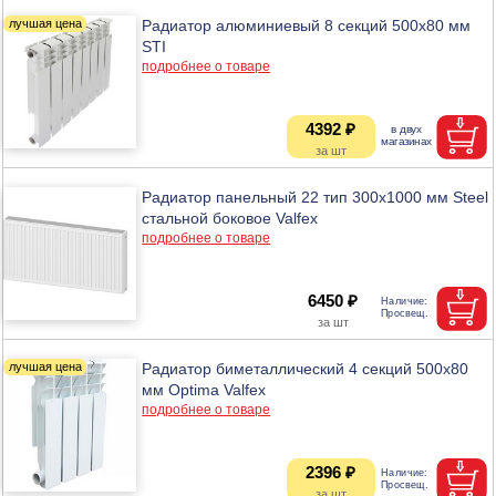
Радиатор алюминиевый 8 секций 500х80 мм
STI
подробнее о товаре
4392 ₽
Радиатор панельный 22 тип 300х1000 мм Steel
стальной боковое Valfex
подробнее о товаре
6450 ₽
Радиатор биметаллический 4 секций 500х80
мм Optima Valfex
подробнее о товаре
2396 ₽