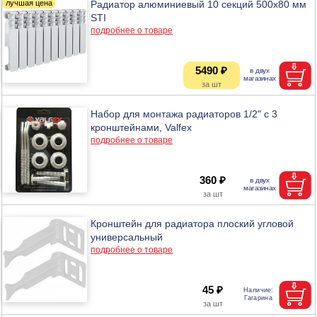
Радиатор алюминиевый 10 секций 500х80 мм
STI
подробнее о товаре
5490 ₽
Набор для монтажа радиаторов 1/2" с 3
кронштейнами, Valfex
подробнее о товаре
360 ₽
Кронштейн для радиатора плоский угловой
универсальный
подробнее о товаре
45 ₽