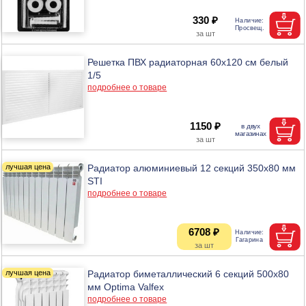
330 ₽
Решетка ПВХ радиаторная 60х120 см белый
1/5
подробнее о товаре
1150 ₽
Радиатор алюминиевый 12 секций 350х80 мм
STI
подробнее о товаре
6708 ₽
Радиатор биметаллический 6 секций 500х80
мм Optima Valfex
подробнее о товаре