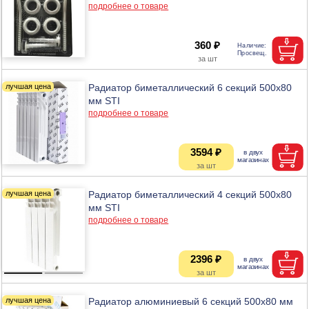
подробнее о товаре
360 ₽
Радиатор биметаллический 6 секций 500х80
мм STI
подробнее о товаре
3594 ₽
Радиатор биметаллический 4 секций 500х80
мм STI
подробнее о товаре
2396 ₽
Радиатор алюминиевый 6 секций 500х80 мм