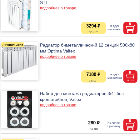
STI
подробнее о товаре
3294 ₽
Радиатор биметаллический 12 секций 500х80
мм Optima Valfex
подробнее о товаре
7188 ₽
Набор для монтажа радиаторов 3/4" без
кронштейнов, Valfex
подробнее о товаре
280 ₽