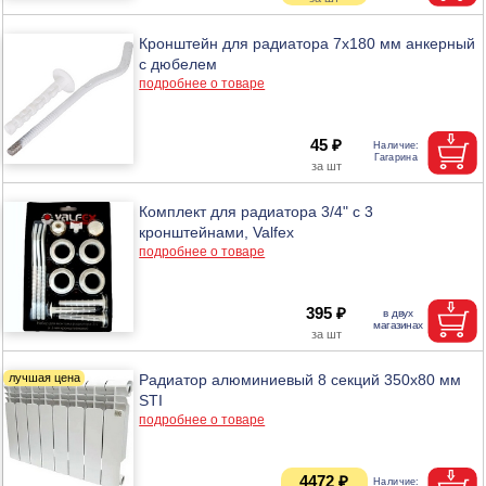
Кронштейн для радиатора 7х180 мм анкерный
с дюбелем
подробнее о товаре
45 ₽
Комплект для радиатора 3/4" с 3
кронштейнами, Valfex
подробнее о товаре
395 ₽
Радиатор алюминиевый 8 секций 350х80 мм
STI
подробнее о товаре
4472 ₽