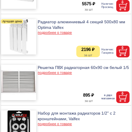
5575 ₽
Радиатор алюминиевый 4 секций 500х80 мм
Optima Valfex
подробнее о товаре
2196 ₽
Решетка ПВХ радиаторная 60х90 см белый 1/5
подробнее о товаре
895 ₽
Набор для монтажа радиаторов 1/2" с 2
кронштейнами, Valfex
подробнее о товаре