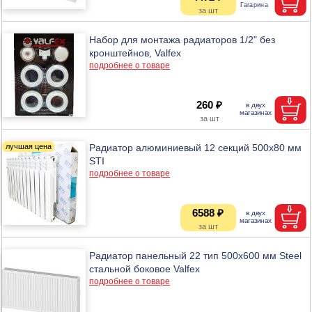
Набор для монтажа радиаторов 1/2" без
кронштейнов, Valfex
подробнее о товаре
260 ₽
Радиатор алюминиевый 12 секций 500х80 мм
STI
подробнее о товаре
6588 ₽
Радиатор панельный 22 тип 500х600 мм Steel
стальной боковое Valfex
подробнее о товаре