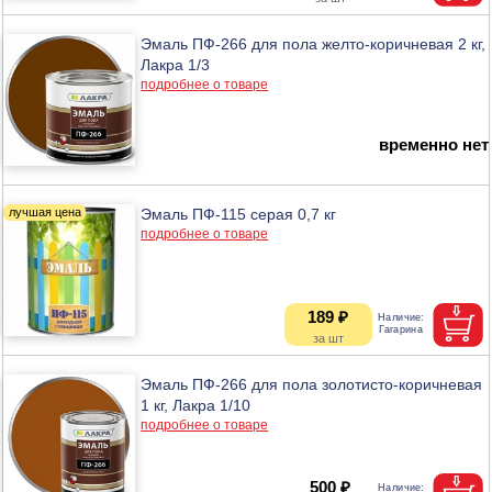
Эмаль ПФ-266 для пола желто-коричневая 2 кг,
Лакра 1/3
подробнее о товаре
временно нет
Эмаль ПФ-115 серая 0,7 кг
подробнее о товаре
189 ₽
Эмаль ПФ-266 для пола золотисто-коричневая
1 кг, Лакра 1/10
подробнее о товаре
500 ₽