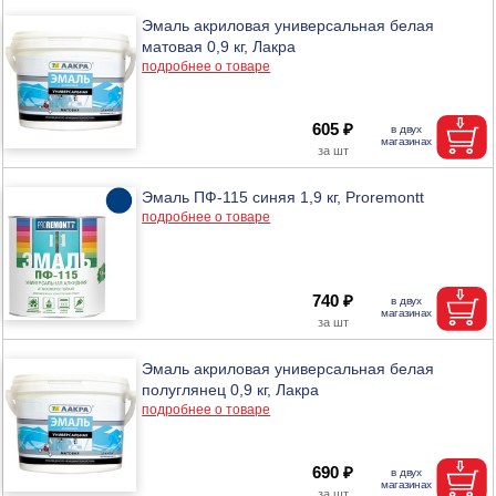
Эмаль акриловая универсальная белая
матовая 0,9 кг, Лакра
подробнее о товаре
605 ₽
Эмаль ПФ-115 синяя 1,9 кг, Proremontt
подробнее о товаре
740 ₽
Эмаль акриловая универсальная белая
полуглянец 0,9 кг, Лакра
подробнее о товаре
690 ₽