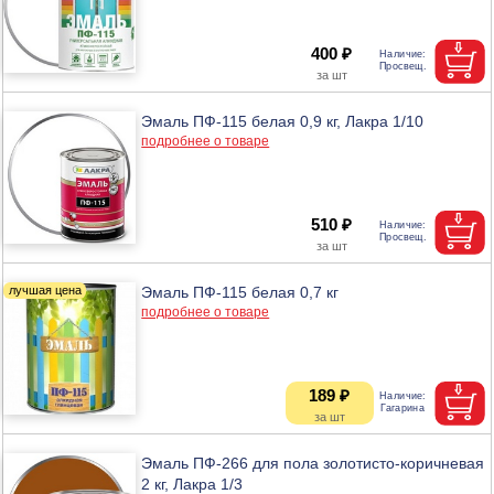
400 ₽
Эмаль ПФ-115 белая 0,9 кг, Лакра 1/10
подробнее о товаре
510 ₽
Эмаль ПФ-115 белая 0,7 кг
подробнее о товаре
189 ₽
Эмаль ПФ-266 для пола золотисто-коричневая
2 кг, Лакра 1/3