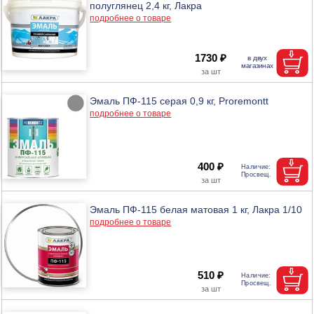
полуглянец 2,4 кг, Лакра
подробнее о товаре
1730 ₽
Эмаль ПФ-115 серая 0,9 кг, Proremontt
подробнее о товаре
400 ₽
Эмаль ПФ-115 белая матовая 1 кг, Лакра 1/10
подробнее о товаре
510 ₽