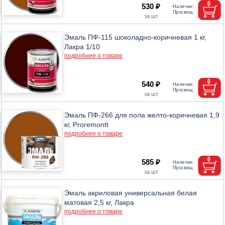
530 ₽
Эмаль ПФ-115 шоколадно-коричневая 1 кг,
Лакра 1/10
подробнее о товаре
540 ₽
Эмаль ПФ-266 для пола желто-коричневая 1,9
кг, Proremontt
подробнее о товаре
585 ₽
Эмаль акриловая универсальная белая
матовая 2,5 кг, Лакра
подробнее о товаре