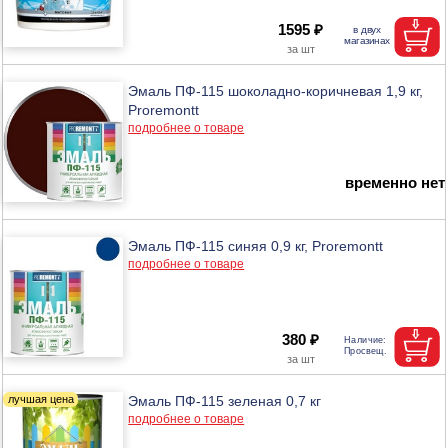
1595 ₽
Эмаль ПФ-115 шоколадно-коричневая 1,9 кг,
Proremontt
подробнее о товаре
временно нет
Эмаль ПФ-115 синяя 0,9 кг, Proremontt
подробнее о товаре
380 ₽
Эмаль ПФ-115 зеленая 0,7 кг
подробнее о товаре