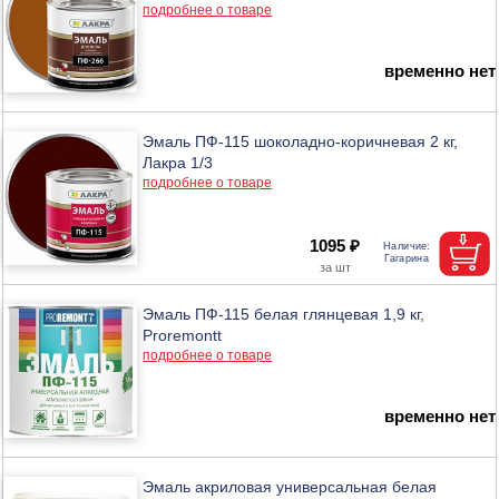
подробнее о товаре
временно нет
Эмаль ПФ-115 шоколадно-коричневая 2 кг,
Лакра 1/3
подробнее о товаре
1095 ₽
Эмаль ПФ-115 белая глянцевая 1,9 кг,
Proremontt
подробнее о товаре
временно нет
Эмаль акриловая универсальная белая