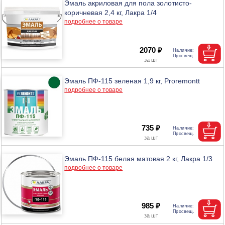
Эмаль акриловая для пола золотисто-
коричневая 2,4 кг, Лакра 1/4
подробнее о товаре
2070 ₽
Эмаль ПФ-115 зеленая 1,9 кг, Proremontt
подробнее о товаре
735 ₽
Эмаль ПФ-115 белая матовая 2 кг, Лакра 1/3
подробнее о товаре
985 ₽