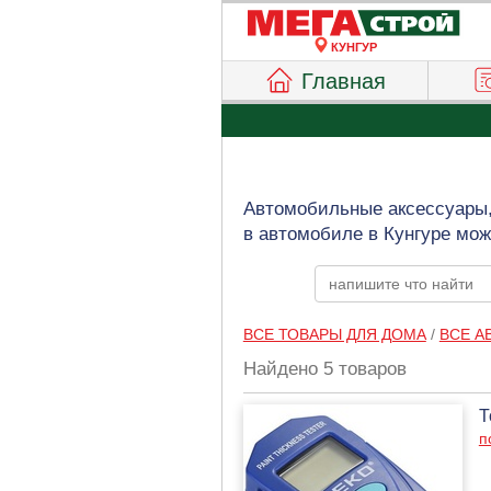
КУНГУР
Главная
Автомобильные аксессуары,
в автомобиле в Кунгуре мож
ВСЕ ТОВАРЫ ДЛЯ ДОМА
/
ВСЕ А
Найдено 5 товаров
Т
п