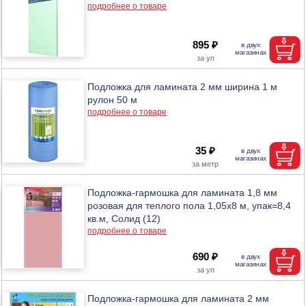
подробнее о товаре
895 ₽
Подложка для ламината 2 мм ширина 1 м
рулон 50 м
подробнее о товаре
35 ₽
Подложка-гармошка для ламината 1,8 мм
розовая для теплого пола 1,05х8 м, упак=8,4
кв.м, Солид (12)
подробнее о товаре
690 ₽
Подложка-гармошка для ламината 2 мм