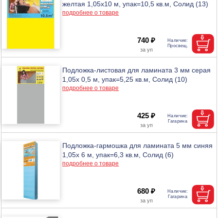
желтая 1,05x10 м, упак=10,5 кв.м, Солид (13)
подробнее о товаре
740 ₽
Подложка-листовая для ламината 3 мм серая
1,05х 0,5 м, упак=5,25 кв.м, Солид (10)
подробнее о товаре
425 ₽
Подложка-гармошка для ламината 5 мм синяя
1,05х 6 м, упак=6,3 кв.м, Солид (6)
подробнее о товаре
680 ₽