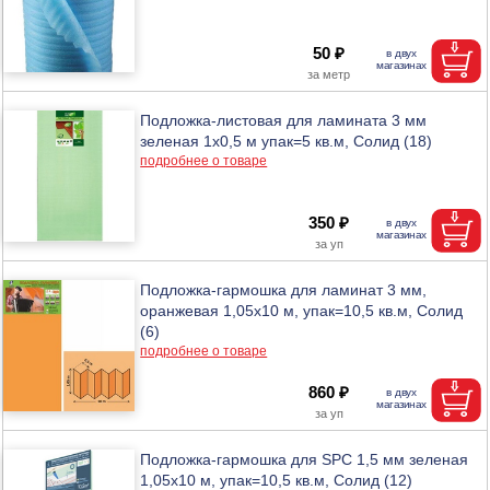
50 ₽
Подложка-листовая для ламината 3 мм
зеленая 1х0,5 м упак=5 кв.м, Солид (18)
подробнее о товаре
350 ₽
Подложка-гармошка для ламинат 3 мм,
оранжевая 1,05х10 м, упак=10,5 кв.м, Солид
(6)
подробнее о товаре
860 ₽
Подложка-гармошка для SPC 1,5 мм зеленая
1,05х10 м, упак=10,5 кв.м, Солид (12)