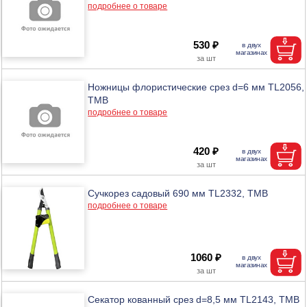
подробнее о товаре
530 ₽
Ножницы флористические срез d=6 мм TL2056,
ТМВ
подробнее о товаре
420 ₽
Сучкорез садовый 690 мм TL2332, ТМВ
подробнее о товаре
1060 ₽
Секатор кованный срез d=8,5 мм TL2143, ТМВ