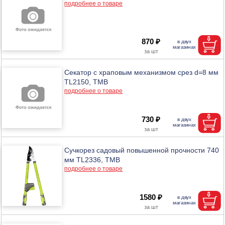
подробнее о товаре
870 ₽
Секатор с храповым механизмом срез d=8 мм
TL2150, ТМВ
подробнее о товаре
730 ₽
Сучкорез садовый повышенной прочности 740
мм TL2336, ТМВ
подробнее о товаре
1580 ₽