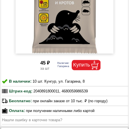
45 ₽
В наличии:
10 шт. Кунгур, ул. Гагарина, 8
Штрих-код:
2040891800011, 4680059986539
Бесплатно:
при онлайн заказе от 10 тыс. ₽ (по городу)
Оплата:
при получении наличными либо картой
Нашли ошибку в карточке товара?