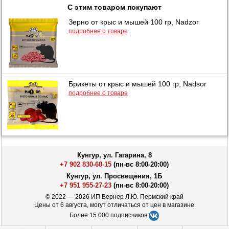
С этим товаром покупают
Зерно от крыс и мышей 100 гр, Nadzor
подробнее о товаре
Брикеты от крыс и мышей 100 гр, Nadsor
подробнее о товаре
Кунгур, ул. Гагарина, 8
+7 902 830-60-15
(пн-вс 8:00-20:00)
Кунгур, ул. Просвещения, 1Б
+7 951 955-27-23
(пн-вс 8:00-20:00)
© 2022 — 2026 ИП Вернер Л.Ю. Пермский край
Цены от 6 августа, могут отличаться от цен в магазине
Более 15 000 подписчиков