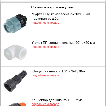
С этим товаром покупают
Муфта ПНД компрессия d=20х1/2 мм
наружная резьба
подробнее о товаре
Уголок ПП соединительный 90° d=20 мм
подробнее о товаре
Штуцер на шланги 1/2" и 3/4", Жук
подробнее о товаре
Коннектор для шланга 1/2", Жук
подробнее о товаре