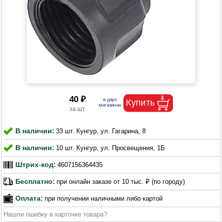
40 ₽
В наличии:
33 шт. Кунгур, ул. Гагарина, 8
В наличии:
10 шт. Кунгур, ул. Просвещения, 1Б
Штрих-код:
4607156364435
Бесплатно:
при онлайн заказе от 10 тыс. ₽ (по городу)
Оплата:
при получении наличными либо картой
Нашли ошибку в карточке товара?