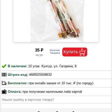
35 ₽
В наличии:
10 упак. Кунгур, ул. Гагарина, 8
Штрих-код:
4680025509632
Бесплатно:
при онлайн заказе от 10 тыс. ₽ (по городу)
Оплата:
при получении наличными либо картой
Нашли ошибку в карточке товара?