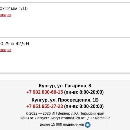
0х12 мм 1/10
товаре
 25 кг 42,5 Н
товаре
Кунгур, ул. Гагарина, 8
+7 902 830-60-15
(пн-вс 8:00-20:00)
Кунгур, ул. Просвещения, 1Б
+7 951 955-27-23
(пн-вс 8:00-20:00)
© 2022 — 2026 ИП Вернер Л.Ю. Пермский край
Цены от 7 августа, могут отличаться от цен в магазине
Более 15 000 подписчиков