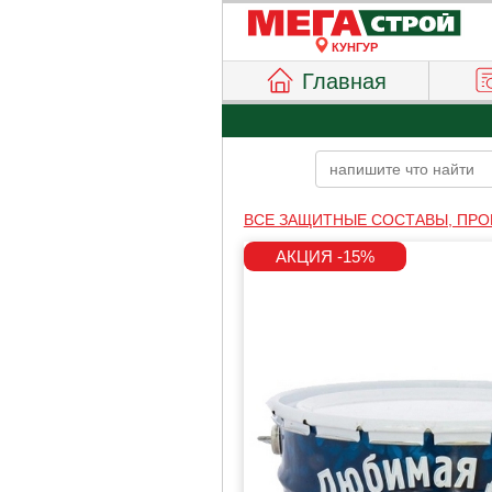
КУНГУР
Главная
ВСЕ ЗАЩИТНЫЕ СОСТАВЫ, ПРО